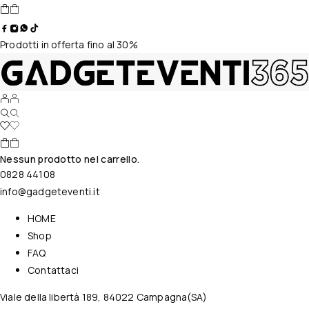
Prodotti in offerta fino al 30%
Nessun prodotto nel carrello.
0828 44108
info@gadgeteventi.it
HOME
Shop
FAQ
Contattaci
Viale della libertà 189, 84022 Campagna(SA)