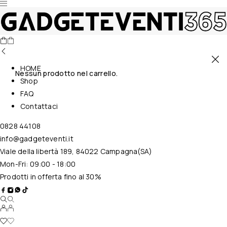
HOME
Nessun prodotto nel carrello.
Shop
FAQ
Contattaci
0828 44108
info@gadgeteventi.it
Viale della libertà 189, 84022 Campagna(SA)
Mon-Fri: 09:00 - 18:00
Prodotti in offerta fino al 30%