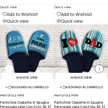
Quick view
Quick view
Add to Wishlist
Add to Wishlist
Quick view
Quick view
QUICK VIEW
QUICK VIEW
AGGIUNGI AL CARRELLO
AGGIUNGI AL CARRELLO
PANTOFOLE PAPÀ
PANTOFOLE PAPÀ
Pantofole Ciabatte In Spugna
Pantofole Ciabatte In Spugna
Personalizzate Con Foto 36 37
Personalizzate Con Foto 36 37