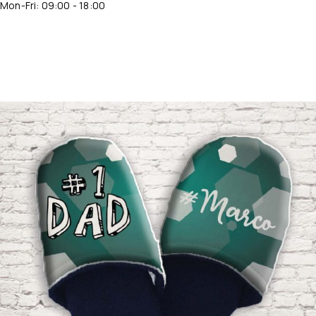
Mon-Fri: 09:00 - 18:00