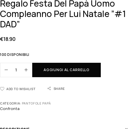
Regalo Festa Del Papà Uomo
Compleanno Per Lui Natale ”#1
DAD”
€
18.90
100 DISPONIBILI
AGGIUNGI AL CARRELLO
SHARE
ADD TO WISHLIST
CATEGORIA:
PANTOFOLE PAPÀ
Confronta