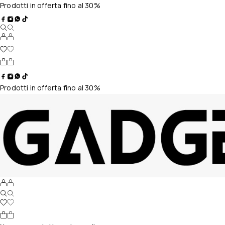
Prodotti in offerta fino al 30%
Prodotti in offerta fino al 30%