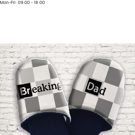
Mon-Fri: 09:00 - 18:00