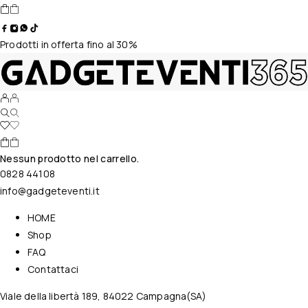
Prodotti in offerta fino al 30%
Nessun prodotto nel carrello.
0828 44108
info@gadgeteventi.it
HOME
Shop
FAQ
Contattaci
Viale della libertà 189, 84022 Campagna(SA)