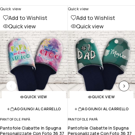
Quick view
Quick view
Add to Wishlist
Add to Wishlist
Quick view
Quick view
QUICK VIEW
QUICK VIEW
AGGIUNGI AL CARRELLO
AGGIUNGI AL CARRELLO
PANTOFOLE PAPÀ
PANTOFOLE PAPÀ
Pantofole Ciabatte In Spugna
Pantofole Ciabatte In Spugna
Personalizzate Con Foto 36 37
Personalizzate Con Foto 36 37