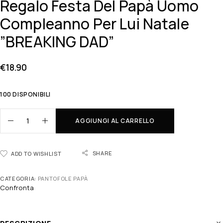
Regalo Festa Del Papà Uomo
Compleanno Per Lui Natale
”BREAKING DAD”
€
18.90
100 DISPONIBILI
AGGIUNGI AL CARRELLO
SHARE
ADD TO WISHLIST
CATEGORIA:
PANTOFOLE PAPÀ
Confronta