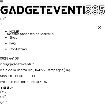
HOME
Nessun prodotto nel carrello.
Shop
FAQ
Contattaci
0828 44108
info@gadgeteventi.it
Viale della libertà 189, 84022 Campagna(SA)
Mon-Fri: 09:00 - 18:00
Prodotti in offerta fino al 30%