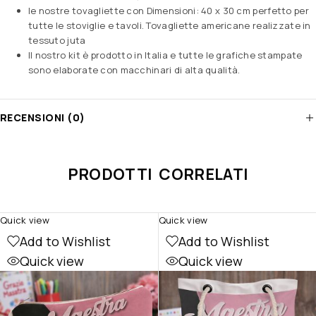
le nostre tovagliette con Dimensioni: 40 x 30 cm perfetto per
tutte le stoviglie e tavoli. Tovagliette americane realizzate in
tessuto juta
Il nostro kit è prodotto in Italia e tutte le grafiche stampate
sono elaborate con macchinari di alta qualità.
RECENSIONI (0)
PRODOTTI CORRELATI
Quick view
Quick view
Add to Wishlist
Add to Wishlist
Quick view
Quick view