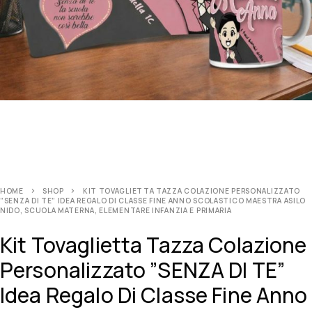
HOME
SHOP
KIT TOVAGLIETTA TAZZA COLAZIONE PERSONALIZZATO
”SENZA DI TE” IDEA REGALO DI CLASSE FINE ANNO SCOLASTICO MAESTRA ASILO
NIDO, SCUOLA MATERNA, ELEMENTARE INFANZIA E PRIMARIA
Kit Tovaglietta Tazza Colazione
Personalizzato ”SENZA DI TE”
Idea Regalo Di Classe Fine Anno