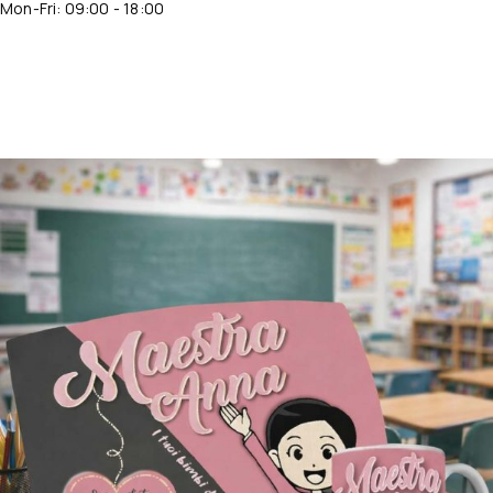
Mon-Fri: 09:00 - 18:00