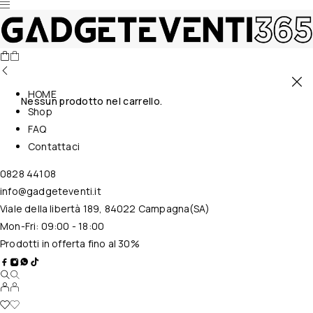
HOME
Nessun prodotto nel carrello.
Shop
FAQ
Contattaci
0828 44108
info@gadgeteventi.it
Viale della libertà 189, 84022 Campagna(SA)
Mon-Fri: 09:00 - 18:00
Prodotti in offerta fino al 30%