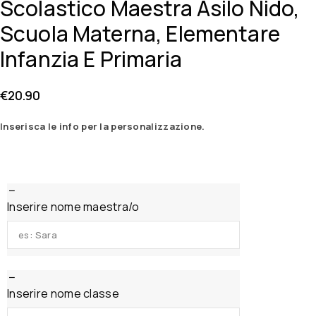
Scolastico Maestra Asilo Nido,
Scuola Materna, Elementare
Infanzia E Primaria
€
20.90
Inserisca le info per la personalizzazione.
Inserire nome maestra/o
Inserire nome classe