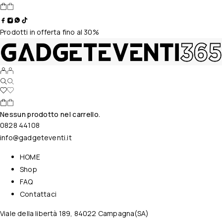
Prodotti in offerta fino al 30%
Nessun prodotto nel carrello.
0828 44108
info@gadgeteventi.it
HOME
Shop
FAQ
Contattaci
Viale della libertà 189, 84022 Campagna(SA)