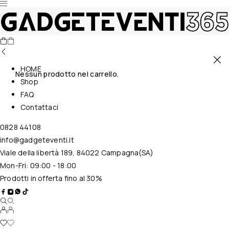
HOME
Nessun prodotto nel carrello.
Shop
FAQ
Contattaci
0828 44108
info@gadgeteventi.it
Viale della libertà 189, 84022 Campagna(SA)
Mon-Fri: 09:00 - 18:00
Prodotti in offerta fino al 30%