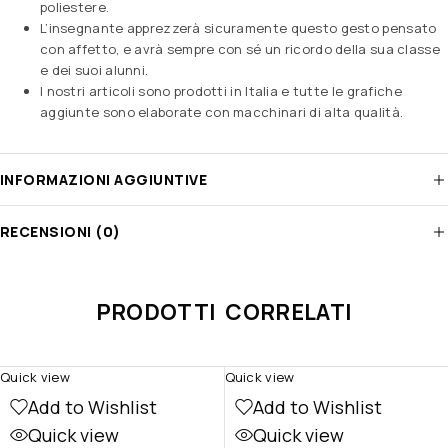
poliestere.
L’insegnante apprezzerà sicuramente questo gesto pensato
con affetto, e avrà sempre con sé un ricordo della sua classe
e dei suoi alunni.
I nostri articoli sono prodotti in Italia e tutte le grafiche
aggiunte sono elaborate con macchinari di alta qualità.
INFORMAZIONI AGGIUNTIVE
RECENSIONI (0)
PRODOTTI CORRELATI
Quick view
Quick view
Add to Wishlist
Add to Wishlist
Quick view
Quick view