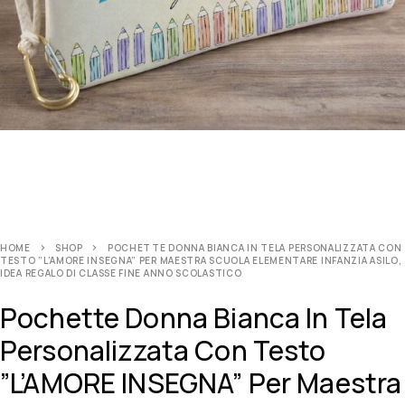
HOME
SHOP
POCHETTE DONNA BIANCA IN TELA PERSONALIZZATA CON
TESTO ”L’AMORE INSEGNA” PER MAESTRA SCUOLA ELEMENTARE INFANZIA ASILO,
IDEA REGALO DI CLASSE FINE ANNO SCOLASTICO
Pochette Donna Bianca In Tela
Personalizzata Con Testo
”L’AMORE INSEGNA” Per Maestra