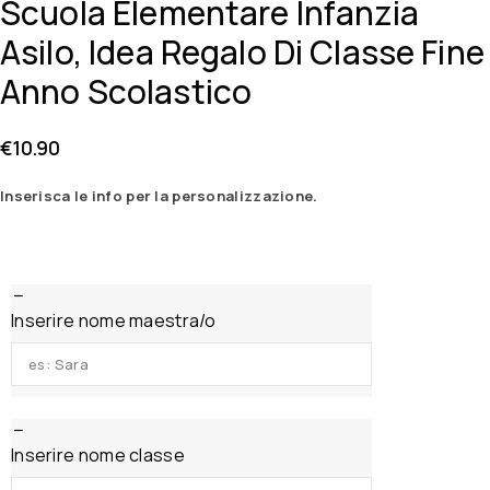
Scuola Elementare Infanzia
Asilo, Idea Regalo Di Classe Fine
Anno Scolastico
€
10.90
Inserisca le info per la personalizzazione.
Inserire nome maestra/o
Inserire nome classe