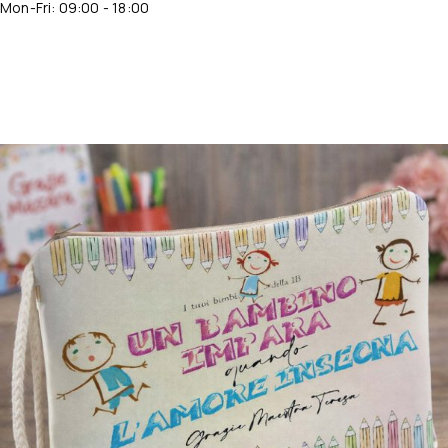
Mon-Fri: 09:00 - 18:00