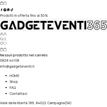
Prodotti in offerta fino al 30%
Nessun prodotto nel carrello.
0828 44108
info@gadgeteventi.it
HOME
Shop
FAQ
Contattaci
Viale della libertà 189, 84022 Campagna(SA)