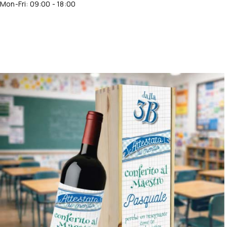
Mon-Fri: 09:00 - 18:00