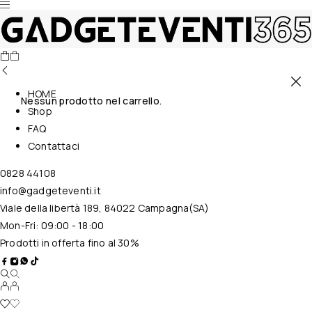
HOME
Nessun prodotto nel carrello.
Shop
FAQ
Contattaci
0828 44108
info@gadgeteventi.it
Viale della libertà 189, 84022 Campagna(SA)
Mon-Fri: 09:00 - 18:00
Prodotti in offerta fino al 30%