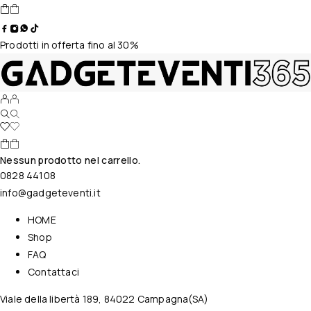
Prodotti in offerta fino al 30%
Nessun prodotto nel carrello.
0828 44108
info@gadgeteventi.it
HOME
Shop
FAQ
Contattaci
Viale della libertà 189, 84022 Campagna(SA)