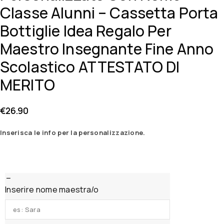
Classe Alunni – Cassetta Porta
Bottiglie Idea Regalo Per
Maestro Insegnante Fine Anno
Scolastico ATTESTATO DI
MERITO
€
26.90
Inserisca le info per la personalizzazione.
Inserire nome maestra/o