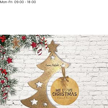
Mon-Fri: 09:00 - 18:00