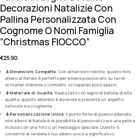
Decorazioni Natalizie Con
Pallina Personalizzata Con
Cognome O Nomi Famiglia
”Christmas FIOCCO”
€
25.90
Dimensioni Compatte
: Con dimensioni ridotte, questo mini
albero di Natale è perfetto per essere posizionato su tavoli,
scrivanie, mensole o comodini, occupando poco spazio.
Materiale di Qualità
: Realizzato con legno di betulla di alta
qualità, questo alberello è durevole e presenta un aspetto
naturale e accogliente.
Personalizzazione Unica
: Il punto forte di questo alberello
mini albero di Natale è la possibilità di personalizzare una pallina
inclusa con una foto o un messaggio speciale. Questo ti
consente di rendere il tuo albero unico e significativo.