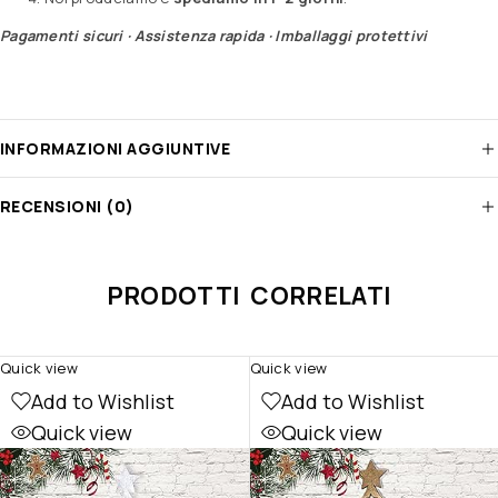
Pagamenti sicuri · Assistenza rapida · Imballaggi protettivi
INFORMAZIONI AGGIUNTIVE
RECENSIONI (0)
PRODOTTI CORRELATI
Quick view
Quick view
Add to Wishlist
Add to Wishlist
Quick view
Quick view