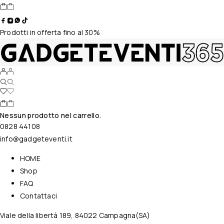
Prodotti in offerta fino al 30%
Nessun prodotto nel carrello.
0828 44108
info@gadgeteventi.it
HOME
Shop
FAQ
Contattaci
Viale della libertà 189, 84022 Campagna(SA)