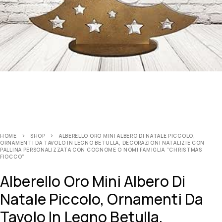
HOME
SHOP
ALBERELLO ORO MINI ALBERO DI NATALE PICCOLO,
ORNAMENTI DA TAVOLO IN LEGNO BETULLA, DECORAZIONI NATALIZIE CON
PALLINA PERSONALIZZATA CON COGNOME O NOMI FAMIGLIA ”CHRISTMAS
FIOCCO”
Alberello Oro Mini Albero Di
Natale Piccolo, Ornamenti Da
Tavolo In Legno Betulla,