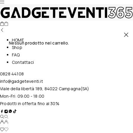
HOME
Nessun prodotto nel carrello.
Shop
FAQ
Contattaci
0828 44108
info@gadgeteventi.it
Viale della libertà 189, 84022 Campagna(SA)
Mon-Fri: 09:00 - 18:00
Prodotti in offerta fino al 30%