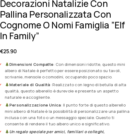
Decorazioni Natalizie Con
Pallina Personalizzata Con
Cognome O Nomi Famiglia ”Elf
In Family”
€
25.90
Dimensioni Compatte
: Con dimensioni ridotte, questo mini
albero di Natale è perfetto per essere posizionato su tavoli,
scrivanie, mensole o comodini, occupando poco spazio.
Materiale di Qualità
: Realizzato con legno di betulla di alta
qualità, questo alberello è durevole e presenta un aspetto
naturale e accogliente.
Personalizzazione Unica
: Il punto forte di questo alberello
mini albero di Natale è la possibilità di personalizzare una pallina
inclusa con una foto o un messaggio speciale. Questo ti
consente di rendere il tuo albero unico e significativo.
Un regalo speciale per amici, familiari o colleghi,