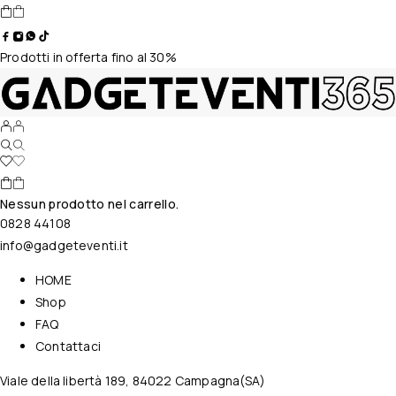
Prodotti in offerta fino al 30%
Nessun prodotto nel carrello.
0828 44108
info@gadgeteventi.it
HOME
Shop
FAQ
Contattaci
Viale della libertà 189, 84022 Campagna(SA)