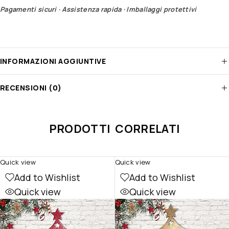
Pagamenti sicuri · Assistenza rapida · Imballaggi protettivi
INFORMAZIONI AGGIUNTIVE
RECENSIONI (0)
PRODOTTI CORRELATI
Quick view
Quick view
Add to Wishlist
Add to Wishlist
Quick view
Quick view