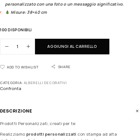
personalizzato con una foto o un messaggio significativo.
Misure: 38×40 cm
100 DISPONIBILI
AGGIUNGI AL CARRELLO
SHARE
ADD TO WISHLIST
CATEGORIA:
ALBERELLI DECORATIVI
Confronta
DESCRIZIONE
Prodotti Personalizzati, creati per te
Realizziamo
prodotti personalizzati
con stampa ad alta