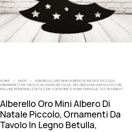
HOME
SHOP
ALBERELLO ORO MINI ALBERO DI NATALE PICCOLO,
ORNAMENTI DA TAVOLO IN LEGNO BETULLA, DECORAZIONI NATALIZIE CON
PALLINA PERSONALIZZATA CON COGNOME O NOMI FAMIGLIA ”ELF IN FAMILY”
Alberello Oro Mini Albero Di
Natale Piccolo, Ornamenti Da
Tavolo In Legno Betulla,