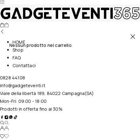
HOME
Nessun prodotto nel carrello.
Shop
FAQ
Contattaci
0828 44108
info@gadgeteventi.it
Viale della libertà 189, 84022 Campagna(SA)
Mon-Fri: 09:00 - 18:00
Prodotti in offerta fino al 30%