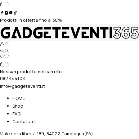
Prodotti in offerta fino al 30%
Nessun prodotto nel carrello.
0828 44108
info@gadgeteventi.it
HOME
Shop
FAQ
Contattaci
Viale della libertà 189, 84022 Campagna(SA)