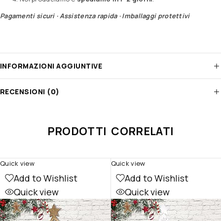
Pagamenti sicuri · Assistenza rapida · Imballaggi protettivi
INFORMAZIONI AGGIUNTIVE
RECENSIONI (0)
PRODOTTI CORRELATI
Quick view
Quick view
Add to Wishlist
Add to Wishlist
Quick view
Quick view