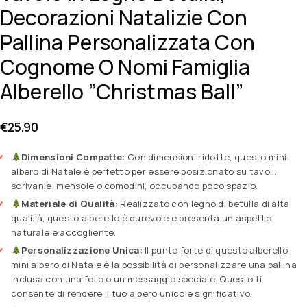
Decorazioni Natalizie Con
Pallina Personalizzata Con
Cognome O Nomi Famiglia
Alberello ”Christmas Ball”
€
25.90
Dimensioni Compatte
: Con dimensioni ridotte, questo mini
albero di Natale è perfetto per essere posizionato su tavoli,
scrivanie, mensole o comodini, occupando poco spazio.
Materiale di Qualità
: Realizzato con legno di betulla di alta
qualità, questo alberello è durevole e presenta un aspetto
naturale e accogliente.
Personalizzazione Unica
: Il punto forte di questo alberello
mini albero di Natale è la possibilità di personalizzare una pallina
inclusa con una foto o un messaggio speciale. Questo ti
consente di rendere il tuo albero unico e significativo.