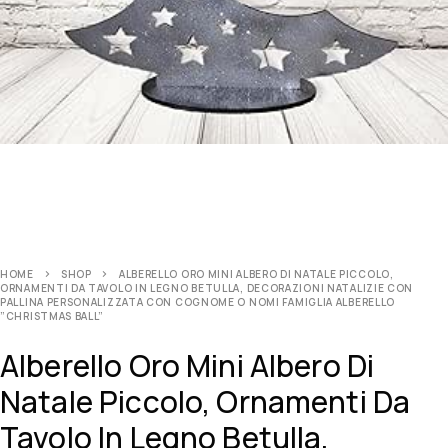
HOME
SHOP
ALBERELLO ORO MINI ALBERO DI NATALE PICCOLO,
ORNAMENTI DA TAVOLO IN LEGNO BETULLA, DECORAZIONI NATALIZIE CON
PALLINA PERSONALIZZATA CON COGNOME O NOMI FAMIGLIA ALBERELLO
”CHRISTMAS BALL”
Alberello Oro Mini Albero Di
Natale Piccolo, Ornamenti Da
Tavolo In Legno Betulla,