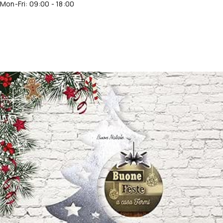
Mon-Fri: 09:00 - 18:00