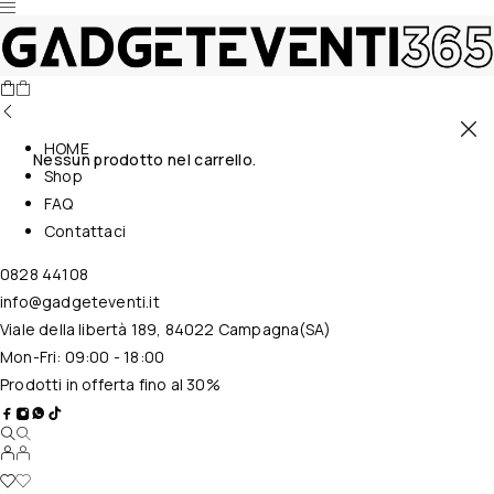
HOME
Nessun prodotto nel carrello.
Shop
FAQ
Contattaci
0828 44108
info@gadgeteventi.it
Viale della libertà 189, 84022 Campagna(SA)
Mon-Fri: 09:00 - 18:00
Prodotti in offerta fino al 30%