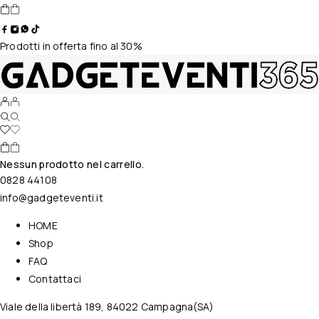
Prodotti in offerta fino al 30%
Nessun prodotto nel carrello.
0828 44108
info@gadgeteventi.it
HOME
Shop
FAQ
Contattaci
Viale della libertà 189, 84022 Campagna(SA)