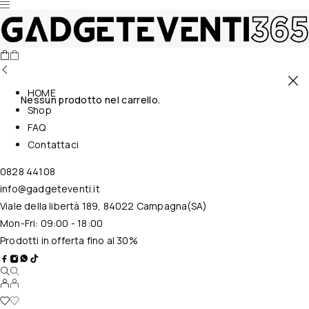
HOME
Nessun prodotto nel carrello.
Shop
FAQ
Contattaci
0828 44108
info@gadgeteventi.it
Viale della libertà 189, 84022 Campagna(SA)
Mon-Fri: 09:00 - 18:00
Prodotti in offerta fino al 30%