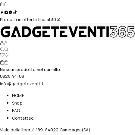
Prodotti in offerta fino al 30%
Nessun prodotto nel carrello.
0828 44108
info@gadgeteventi.it
HOME
Shop
FAQ
Contattaci
Viale della libertà 189, 84022 Campagna(SA)