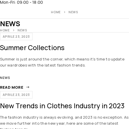
Mon-Fri: 09:00 - 18:00
HOME
NEWS
NEWS
HOME
NEWS
APRILE 23, 2023
Summer Collections
Summer is just around the corner, which means it’s time to update
our wardrobes with the latest fashion trends.
NEWS
READ MORE
APRILE 23, 2023
New Trends in Clothes Industry in 2023
The fashion industry is always evolving, and 2023 is no exception. As
we move further into the new year, here are some of the latest