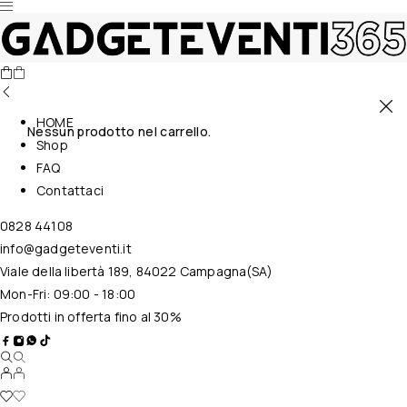
HOME
Nessun prodotto nel carrello.
Shop
FAQ
Contattaci
0828 44108
info@gadgeteventi.it
Viale della libertà 189, 84022 Campagna(SA)
Mon-Fri: 09:00 - 18:00
Prodotti in offerta fino al 30%