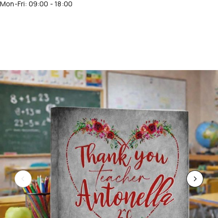
Mon-Fri: 09:00 - 18:00