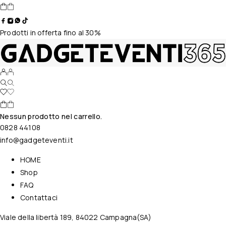
Prodotti in offerta fino al 30%
Nessun prodotto nel carrello.
0828 44108
info@gadgeteventi.it
HOME
Shop
FAQ
Contattaci
Viale della libertà 189, 84022 Campagna(SA)