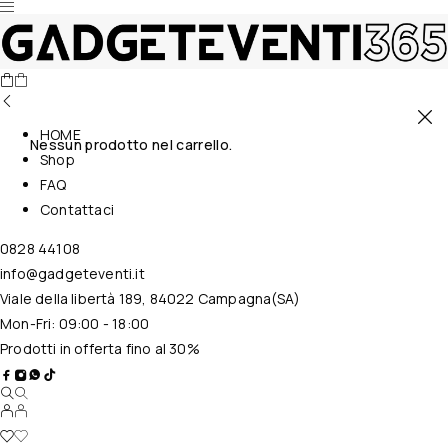
HOME
Nessun prodotto nel carrello.
Shop
FAQ
Contattaci
0828 44108
info@gadgeteventi.it
Viale della libertà 189, 84022 Campagna(SA)
Mon-Fri: 09:00 - 18:00
Prodotti in offerta fino al 30%