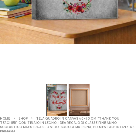
HOME
SHOP
TELA QUADRO IN CANVAS 40×40 CM ”THANK YOU
TEACHER” CON TELAIO IN LEGNO, IDEA REGALO DI CLASSE FINE ANNO
SCOLASTICO MAESTRA ASILO NIDO, SCUOLA MATERNA, ELEMENTARE INFANZIA E
PRIMARIA