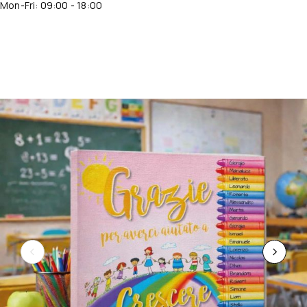
Mon-Fri: 09:00 - 18:00