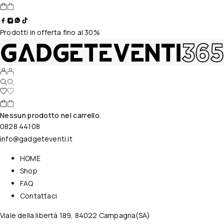
Prodotti in offerta fino al 30%
Nessun prodotto nel carrello.
0828 44108
info@gadgeteventi.it
HOME
Shop
FAQ
Contattaci
Viale della libertà 189, 84022 Campagna(SA)