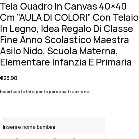
Tela Quadro In Canvas 40×40
Cm ”AULA DI COLORI” Con Telaio
In Legno, Idea Regalo Di Classe
Fine Anno Scolastico Maestra
Asilo Nido, Scuola Materna,
Elementare Infanzia E Primaria
€
23.90
Inserisca le info per la personalizzazione.
Inserire nome bambini