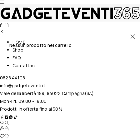
HOME
Nessun prodotto nel carrello.
Shop
FAQ
Contattaci
0828 44108
info@gadgeteventi.it
Viale della libertà 189, 84022 Campagna(SA)
Mon-Fri: 09:00 - 18:00
Prodotti in offerta fino al 30%