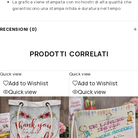
La grafica viene stampata con inchiostri di alta qualità che
garantiscono una stampa nitida e duratura nel tempo.
RECENSIONI (0)
PRODOTTI CORRELATI
Quick view
Quick view
Add to Wishlist
Add to Wishlist
Quick view
Quick view