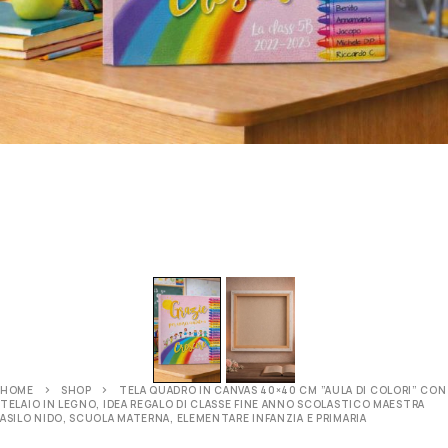
HOME
SHOP
TELA QUADRO IN CANVAS 40×40 CM ”AULA DI COLORI” CON
TELAIO IN LEGNO, IDEA REGALO DI CLASSE FINE ANNO SCOLASTICO MAESTRA
ASILO NIDO, SCUOLA MATERNA, ELEMENTARE INFANZIA E PRIMARIA