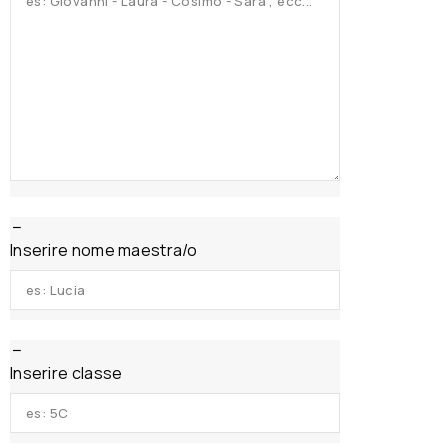
Inserire nome maestra/o
Inserire classe