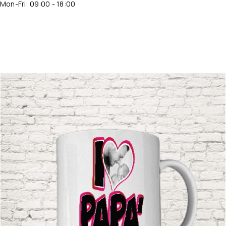
Mon-Fri: 09:00 - 18:00