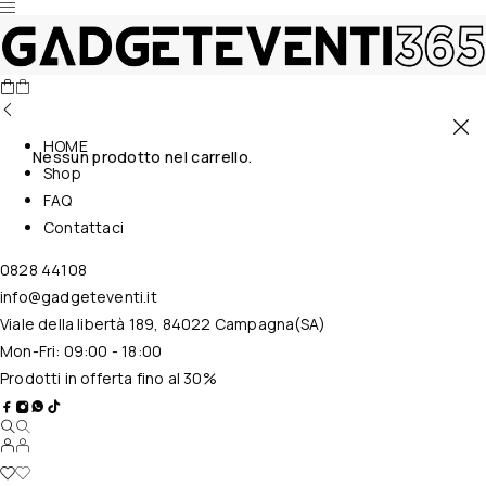
HOME
Nessun prodotto nel carrello.
Shop
FAQ
Contattaci
0828 44108
info@gadgeteventi.it
Viale della libertà 189, 84022 Campagna(SA)
Mon-Fri: 09:00 - 18:00
Prodotti in offerta fino al 30%