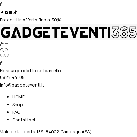
Prodotti in offerta fino al 30%
Nessun prodotto nel carrello.
0828 44108
info@gadgeteventi.it
HOME
Shop
FAQ
Contattaci
Viale della libertà 189, 84022 Campagna(SA)