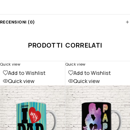
RECENSIONI (0)
PRODOTTI CORRELATI
Quick view
Quick view
Add to Wishlist
Add to Wishlist
Quick view
Quick view