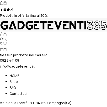
Prodotti in offerta fino al 30%
Nessun prodotto nel carrello.
0828 44108
info@gadgeteventi.it
HOME
Shop
FAQ
Contattaci
Viale della libertà 189, 84022 Campagna(SA)