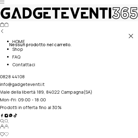
HOME
Nessun prodotto nel carrello.
Shop
FAQ
Contattaci
0828 44108
info@gadgeteventi.it
Viale della libertà 189, 84022 Campagna(SA)
Mon-Fri: 09:00 - 18:00
Prodotti in offerta fino al 30%