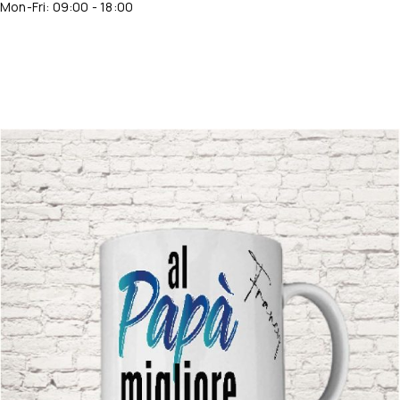
Mon-Fri: 09:00 - 18:00