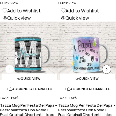
Quick view
Quick view
Add to Wishlist
Add to Wishlist
Quick view
Quick view
QUICK VIEW
QUICK VIEW
AGGIUNGI AL CARRELLO
AGGIUNGI AL CARRELLO
TAZZE PAPÀ
TAZZE PAPÀ
Tazza Mug Per Festa Del Papà –
Tazza Mug Per Festa Del Papà –
Personalizzata Con Nome E
Personalizzata Con Nome E
Frasi Originali Divertenti – Idee
Frasi Originali Divertenti – Idee