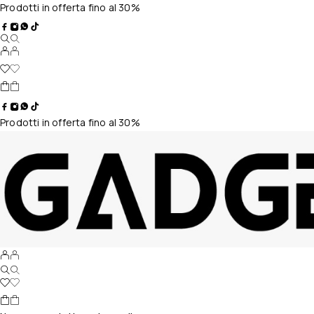
Prodotti in offerta fino al 30%
Prodotti in offerta fino al 30%