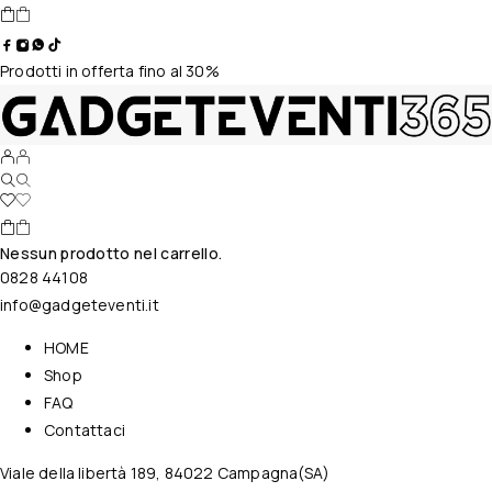
Prodotti in offerta fino al 30%
Nessun prodotto nel carrello.
0828 44108
info@gadgeteventi.it
HOME
Shop
FAQ
Contattaci
Viale della libertà 189, 84022 Campagna(SA)