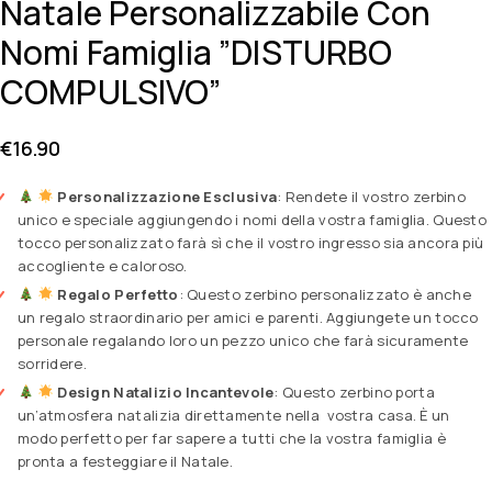
Natale Personalizzabile Con
Nomi Famiglia ”DISTURBO
COMPULSIVO”
€
16.90
Personalizzazione Esclusiva
: Rendete il vostro zerbino
unico e speciale aggiungendo i nomi della vostra famiglia. Questo
tocco personalizzato farà sì che il vostro ingresso sia ancora più
accogliente e caloroso.
Regalo Perfetto
: Questo zerbino personalizzato è anche
un regalo straordinario per amici e parenti. Aggiungete un tocco
personale regalando loro un pezzo unico che farà sicuramente
sorridere.
Design Natalizio Incantevole
: Questo zerbino porta
un’atmosfera natalizia direttamente nella vostra casa. È un
modo perfetto per far sapere a tutti che la vostra famiglia è
pronta a festeggiare il Natale.