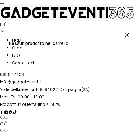
HOME
Nessun prodotto nel carrello.
Shop
FAQ
Contattaci
0828 44108
info@gadgeteventi.it
Viale della libertà 189, 84022 Campagna(SA)
Mon-Fri: 09:00 - 18:00
Prodotti in offerta fino al 30%