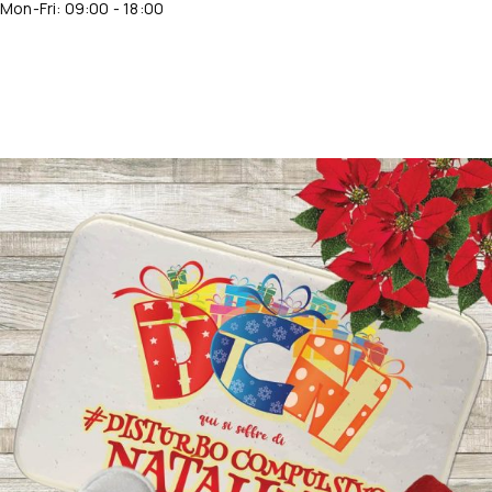
Mon-Fri: 09:00 - 18:00