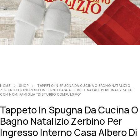
HOME
SHOP
TAPPETO IN SPUGNA DA CUCINA O BAGNO NATALIZIO
ZERBINO PER INGRESSO INTERNO CASA ALBERO DI NATALE PERSONALIZZABILE
CON NOMI FAMIGLIA ”DISTURBO COMPULSIVO”
Tappeto In Spugna Da Cucina O
Bagno Natalizio Zerbino Per
Ingresso Interno Casa Albero Di