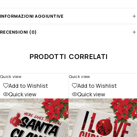
INFORMAZIONI AGGIUNTIVE
RECENSIONI (0)
PRODOTTI CORRELATI
Quick view
Quick view
Add to Wishlist
Add to Wishlist
Quick view
Quick view