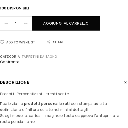
100 DISPONIBILI
AGGIUNGI AL CARRELLO
SHARE
ADD TO WISHLIST
CATEGORIA:
TAPPETINI DA BAGNO
Confronta
DESCRIZIONE
Prodotti Personalizzati, creati per te
Realizziamo
prodotti personalizzati
con stampa ad alta
definizione e finiture curate nei minimi dettagli.
Scegli modello, carica immagine o testo e approva l’anteprima: al
resto pensiamo noi.