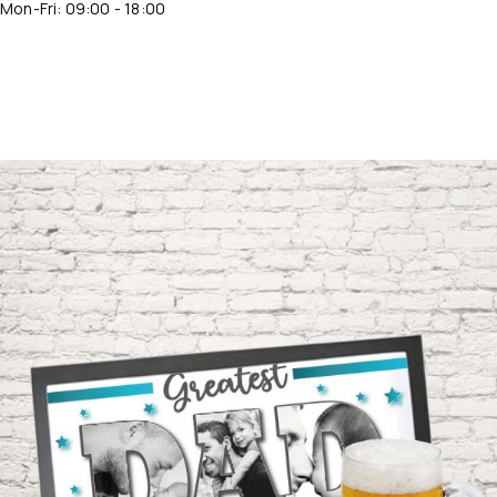
Mon-Fri: 09:00 - 18:00