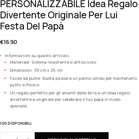
PERSONALIZZABILE Idea Regalo
Divertente Originale Per Lui
Festa Del Papà
€
16.90
Informazioni su questo articolo
Materiale: Gomma resistente e antiscivolo
Dimensioni: 39 cm x 25 cm
Facile da pulire: Basta passare un panno umido per mantenerlo
pulito e fresco
Un regalo perfetto per gli amanti della birra e un’idea regalo
divertente e originale per celebrare il tuo papà in modo
speciale.
100 DISPONIBILI