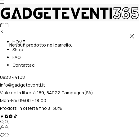
HOME
Nessun prodotto nel carrello.
Shop
FAQ
Contattaci
0828 44108
info@gadgeteventi.it
Viale della libertà 189, 84022 Campagna(SA)
Mon-Fri: 09:00 - 18:00
Prodotti in offerta fino al 30%