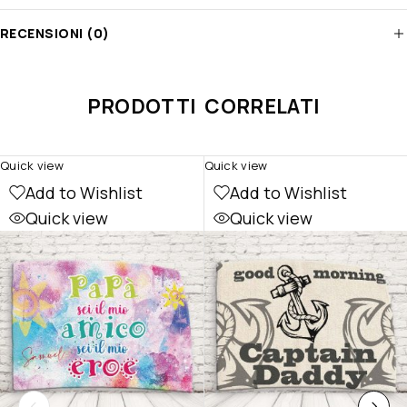
RECENSIONI (0)
PRODOTTI CORRELATI
Quick view
Quick view
Add to Wishlist
Add to Wishlist
Quick view
Quick view