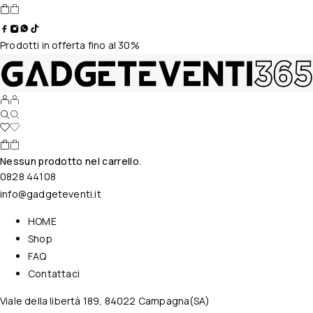
Prodotti in offerta fino al 30%
Nessun prodotto nel carrello.
0828 44108
info@gadgeteventi.it
HOME
Shop
FAQ
Contattaci
Viale della libertà 189, 84022 Campagna(SA)