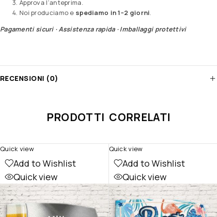
Approva l’anteprima.
Noi produciamo e
spediamo in 1–2 giorni
.
Pagamenti sicuri · Assistenza rapida · Imballaggi protettivi
RECENSIONI (0)
PRODOTTI CORRELATI
Quick view
Quick view
Add to Wishlist
Add to Wishlist
Quick view
Quick view