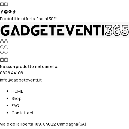
Prodotti in offerta fino al 30%
Nessun prodotto nel carrello.
0828 44108
info@gadgeteventi.it
HOME
Shop
FAQ
Contattaci
Viale della libertà 189, 84022 Campagna(SA)