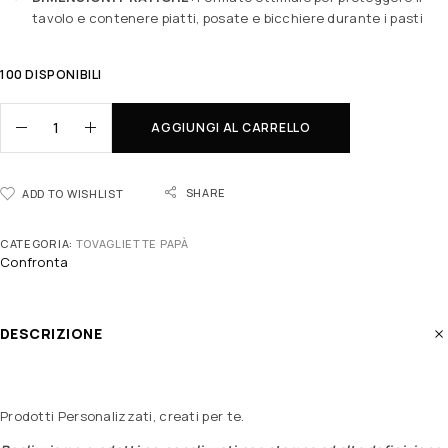
tavolo e contenere piatti, posate e bicchiere durante i pasti
100 DISPONIBILI
AGGIUNGI AL CARRELLO
SHARE
ADD TO WISHLIST
CATEGORIA:
TOVAGLIETTE PAPÀ
Confronta
DESCRIZIONE
Prodotti Personalizzati, creati per te.