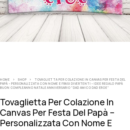
HOME
SHOP
TOVAGLIETTA PER COLAZIONE IN CANVAS PER FESTA DEL
PAPÀ – PERSONALIZZATA CON NOME E FRASI DIVERTENTI – IDEE REGALO PAPÀ
BUON COMPLEANNO NATALE ANNIVERSARIO ”DAD AMICO DAD EROE”
Tovaglietta Per Colazione In
Canvas Per Festa Del Papà –
Personalizzata Con Nome E