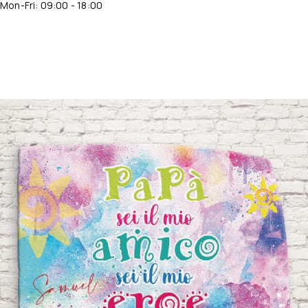
Mon-Fri: 09:00 - 18:00