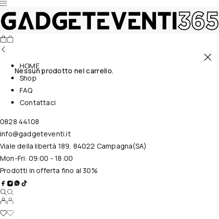
HOME
Nessun prodotto nel carrello.
Shop
FAQ
Contattaci
0828 44108
info@gadgeteventi.it
Viale della libertà 189, 84022 Campagna(SA)
Mon-Fri: 09:00 - 18:00
Prodotti in offerta fino al 30%