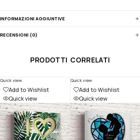
INFORMAZIONI AGGIUNTIVE
RECENSIONI (0)
PRODOTTI CORRELATI
Quick view
Quick view
Add to Wishlist
Add to Wishlist
Quick view
Quick view