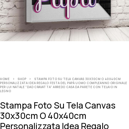
HOME
SHOP
STAMPA FOTO SU TELA CANVAS 30X30CM O 40X40CM
PERSONALIZZATA IDEA REGALO FESTA DEL PAPÀ UOMO COMPLEANNO ORIGINALE
PER LUI NATALE ”DAD CRAVATTA” ARREDO CASA DA PARETE CON TELAIO IN
LEGNO
Stampa Foto Su Tela Canvas
30x30cm O 40x40cm
Personalizzata Idea Regalo