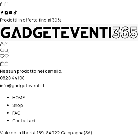
Prodotti in offerta fino al 30%
Nessun prodotto nel carrello.
0828 44108
info@gadgeteventi.it
HOME
Shop
FAQ
Contattaci
Viale della libertà 189, 84022 Campagna(SA)