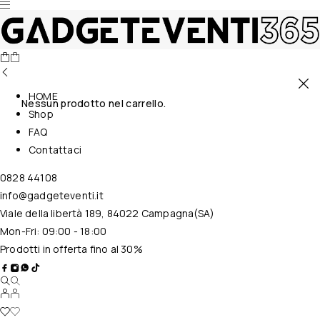
HOME
Nessun prodotto nel carrello.
Shop
FAQ
Contattaci
0828 44108
info@gadgeteventi.it
Viale della libertà 189, 84022 Campagna(SA)
Mon-Fri: 09:00 - 18:00
Prodotti in offerta fino al 30%