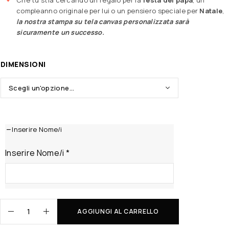
compleanno originale per lui o un pensiero speciale per
Natale
,
la nostra stampa su tela canvas personalizzata sarà
sicuramente un successo.
DIMENSIONI
Inserire Nome/i
Inserire Nome/i
*
AGGIUNGI AL CARRELLO