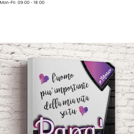
Mon-Fri: 09:00 - 18:00