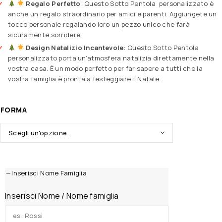
Regalo Perfetto
: Questo Sotto Pentola personalizzato è
anche un regalo straordinario per amici e parenti. Aggiungete un
tocco personale regalando loro un pezzo unico che farà
sicuramente sorridere.
Design Natalizio Incantevole
: Questo Sotto Pentola
personalizzato porta un’atmosfera natalizia direttamente nella
vostra casa. È un modo perfetto per far sapere a tutti che la
vostra famiglia è pronta a festeggiare il Natale.
FORMA
Inserisci Nome Famiglia
Inserisci Nome / Nome famiglia