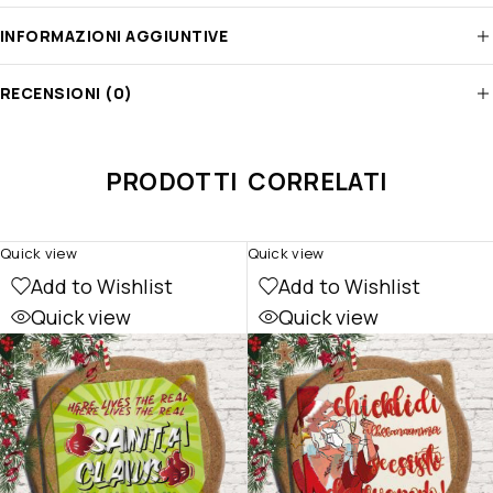
INFORMAZIONI AGGIUNTIVE
RECENSIONI (0)
PRODOTTI CORRELATI
Quick view
Quick view
Add to Wishlist
Add to Wishlist
Quick view
Quick view