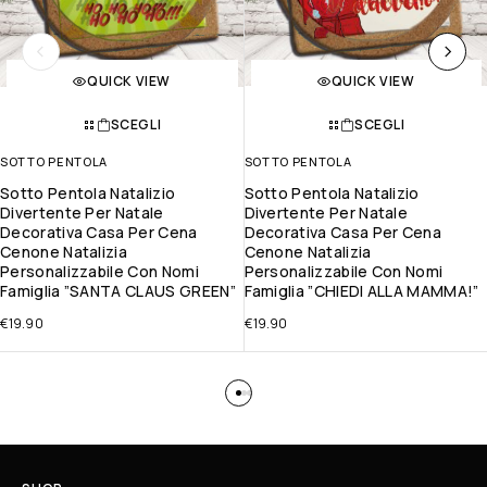
QUICK VIEW
QUICK VIEW
SCEGLI
SCEGLI
SOTTO PENTOLA
SOTTO PENTOLA
Sotto Pentola Natalizio
Sotto Pentola Natalizio
Divertente Per Natale
Divertente Per Natale
Decorativa Casa Per Cena
Decorativa Casa Per Cena
Cenone Natalizia
Cenone Natalizia
Personalizzabile Con Nomi
Personalizzabile Con Nomi
Famiglia ”SANTA CLAUS GREEN”
Famiglia ”CHIEDI ALLA MAMMA!”
€
19.90
€
19.90