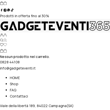
Prodotti in offerta fino al 30%
Nessun prodotto nel carrello.
0828 44108
info@gadgeteventi.it
HOME
Shop
FAQ
Contattaci
Viale della libertà 189, 84022 Campagna(SA)