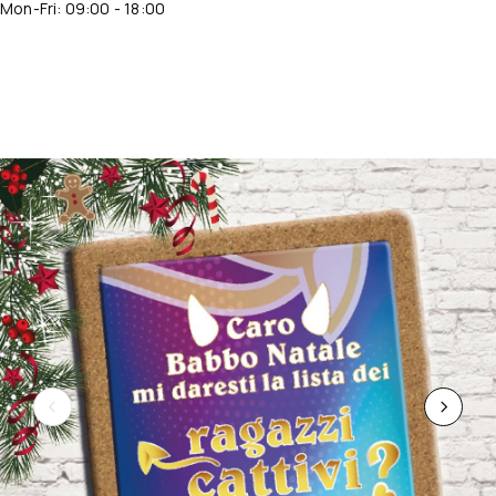
Mon-Fri: 09:00 - 18:00