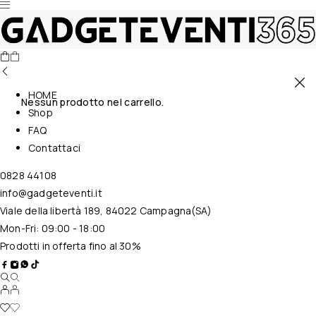
HOME
Nessun prodotto nel carrello.
Shop
FAQ
Contattaci
0828 44108
info@gadgeteventi.it
Viale della libertà 189, 84022 Campagna(SA)
Mon-Fri: 09:00 - 18:00
Prodotti in offerta fino al 30%