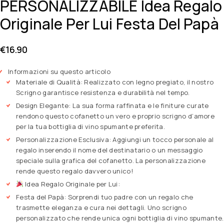
PERSONALIZZABILE Idea Regalo
Originale Per Lui Festa Del Papà
€
16.90
Informazioni su questo articolo
Materiale di Qualità: Realizzato con legno pregiato, il nostro
Scrigno garantisce resistenza e durabilità nel tempo.
Design Elegante: La sua forma raffinata e le finiture curate
rendono questo cofanetto un vero e proprio scrigno d’amore
per la tua bottiglia di vino spumante preferita.
Personalizzazione Esclusiva: Aggiungi un tocco personale al
regalo inserendo il nome del destinatario o un messaggio
speciale sulla grafica del cofanetto. La personalizzazione
rende questo regalo davvero unico!
Idea Regalo Originale per Lui:
Festa del Papà: Sorprendi tuo padre con un regalo che
trasmette eleganza e cura nei dettagli. Uno scrigno
personalizzato che rende unica ogni bottiglia di vino spumante.