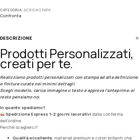
CATEGORIA:
SCRIGNO PAPÀ
Confronta
DESCRIZIONE
Prodotti Personalizzati,
creati per te.
Realizziamo prodotti personalizzati con stampa ad alta definizione
e finiture curate nei minimi dettagli.
Scegli modello, carica immagine o testo e approva l’anteprima: al
resto pensiamo no
i.
In quanto spediamo?
Spedizione Express 1–2 giorni lavorativi
dalla conferma
dell’ordine.
Perché sceglierci?
Qualità eccellente
: materiali premium e colori brillanti che