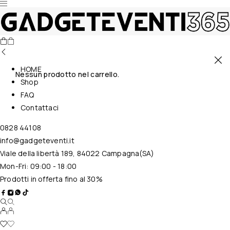
HOME
Nessun prodotto nel carrello.
Shop
FAQ
Contattaci
0828 44108
info@gadgeteventi.it
Viale della libertà 189, 84022 Campagna(SA)
Mon-Fri: 09:00 - 18:00
Prodotti in offerta fino al 30%