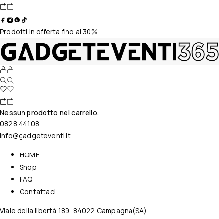
Prodotti in offerta fino al 30%
Nessun prodotto nel carrello.
0828 44108
info@gadgeteventi.it
HOME
Shop
FAQ
Contattaci
Viale della libertà 189, 84022 Campagna(SA)