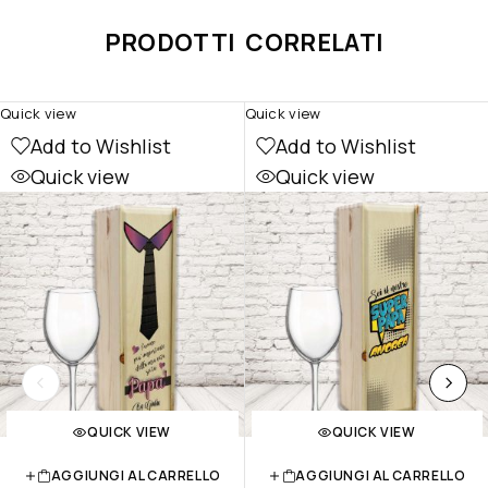
PRODOTTI CORRELATI
Quick view
Quick view
Add to Wishlist
Add to Wishlist
Quick view
Quick view
QUICK VIEW
QUICK VIEW
AGGIUNGI AL CARRELLO
AGGIUNGI AL CARRELLO