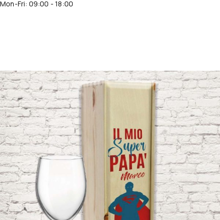
Mon-Fri: 09:00 - 18:00