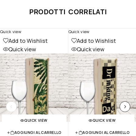
PRODOTTI CORRELATI
Quick view
Quick view
Add to Wishlist
Add to Wishlist
Quick view
Quick view
QUICK VIEW
QUICK VIEW
AGGIUNGI AL CARRELLO
AGGIUNGI AL CARRELLO