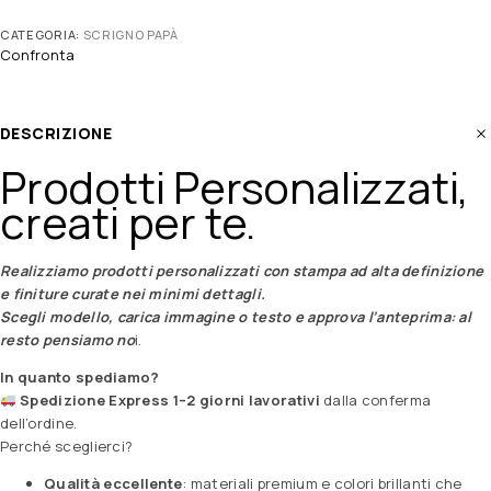
CATEGORIA:
SCRIGNO PAPÀ
Confronta
DESCRIZIONE
Prodotti Personalizzati,
creati per te.
Realizziamo prodotti personalizzati con stampa ad alta definizione
e finiture curate nei minimi dettagli.
Scegli modello, carica immagine o testo e approva l’anteprima: al
resto pensiamo no
i.
In quanto spediamo?
Spedizione Express 1–2 giorni lavorativi
dalla conferma
dell’ordine.
Perché sceglierci?
Qualità eccellente
: materiali premium e colori brillanti che