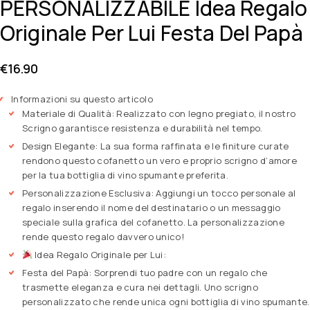
PERSONALIZZABILE Idea Regalo
Originale Per Lui Festa Del Papà
€
16.90
Informazioni su questo articolo
Materiale di Qualità: Realizzato con legno pregiato, il nostro
Scrigno garantisce resistenza e durabilità nel tempo.
Design Elegante: La sua forma raffinata e le finiture curate
rendono questo cofanetto un vero e proprio scrigno d’amore
per la tua bottiglia di vino spumante preferita.
Personalizzazione Esclusiva: Aggiungi un tocco personale al
regalo inserendo il nome del destinatario o un messaggio
speciale sulla grafica del cofanetto. La personalizzazione
rende questo regalo davvero unico!
Idea Regalo Originale per Lui:
Festa del Papà: Sorprendi tuo padre con un regalo che
trasmette eleganza e cura nei dettagli. Uno scrigno
personalizzato che rende unica ogni bottiglia di vino spumante.