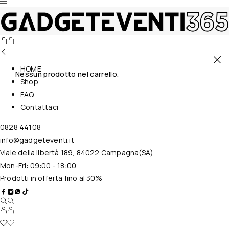
HOME
Nessun prodotto nel carrello.
Shop
FAQ
Contattaci
0828 44108
info@gadgeteventi.it
Viale della libertà 189, 84022 Campagna(SA)
Mon-Fri: 09:00 - 18:00
Prodotti in offerta fino al 30%