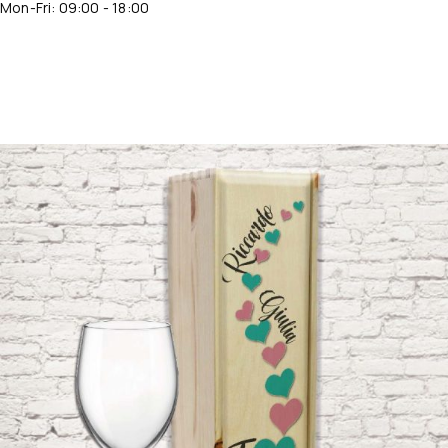
Mon-Fri: 09:00 - 18:00