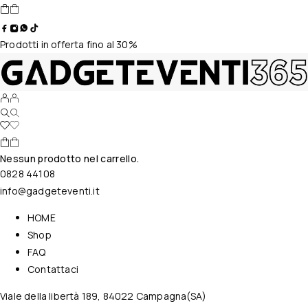
Prodotti in offerta fino al 30%
Nessun prodotto nel carrello.
0828 44108
info@gadgeteventi.it
HOME
Shop
FAQ
Contattaci
Viale della libertà 189, 84022 Campagna(SA)