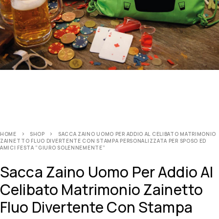
HOME
SHOP
SACCA ZAINO UOMO PER ADDIO AL CELIBATO MATRIMONIO
ZAINETTO FLUO DIVERTENTE CON STAMPA PERSONALIZZATA PER SPOSO ED
AMICI FESTA ”GIURO SOLENNEMENTE”
Sacca Zaino Uomo Per Addio Al
Celibato Matrimonio Zainetto
Fluo Divertente Con Stampa