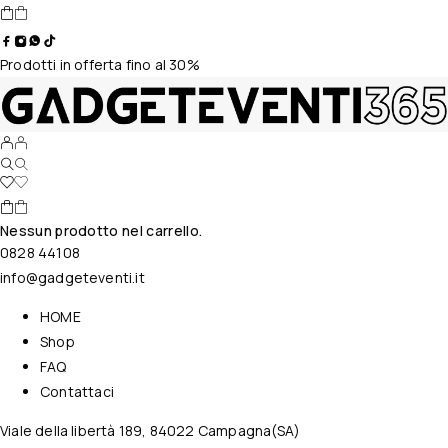
Prodotti in offerta fino al 30%
Nessun prodotto nel carrello.
0828 44108
info@gadgeteventi.it
HOME
Shop
FAQ
Contattaci
Viale della libertà 189, 84022 Campagna(SA)