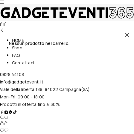
HOME
Nessun prodotto nel carrello.
Shop
FAQ
Contattaci
0828 44108
info@gadgeteventi.it
Viale della libertà 189, 84022 Campagna(SA)
Mon-Fri: 09:00 - 18:00
Prodotti in offerta fino al 30%