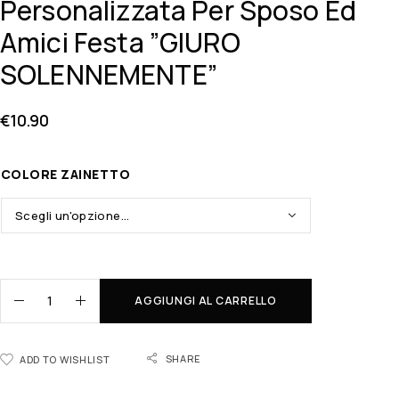
Personalizzata Per Sposo Ed
Amici Festa ”GIURO
SOLENNEMENTE”
€
10.90
COLORE ZAINETTO
AGGIUNGI AL CARRELLO
SHARE
ADD TO WISHLIST