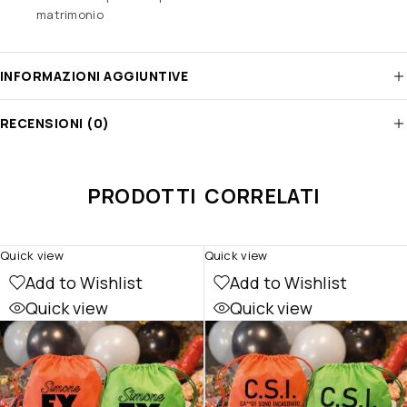
matrimonio
INFORMAZIONI AGGIUNTIVE
RECENSIONI (0)
PRODOTTI CORRELATI
Quick view
Quick view
Add to Wishlist
Add to Wishlist
Quick view
Quick view