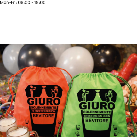
Mon-Fri: 09:00 - 18:00