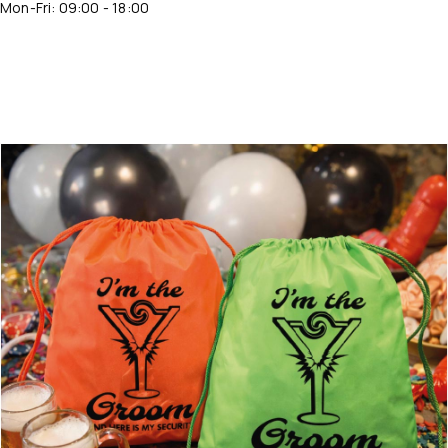
Mon-Fri: 09:00 - 18:00