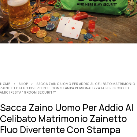
HOME
SHOP
SACCA ZAINO UOMO PER ADDIO AL CELIBATO MATRIMONIO
ZAINETTO FLUO DIVERTENTE CON STAMPA PERSONALIZZATA PER SPOSO ED
AMICI FESTA ”GROOM SECURITY”
Sacca Zaino Uomo Per Addio Al
Celibato Matrimonio Zainetto
Fluo Divertente Con Stampa