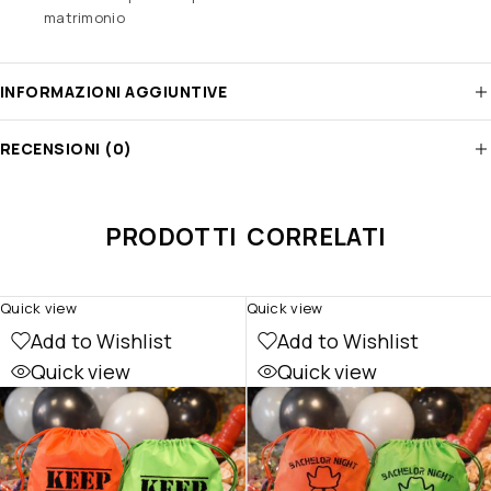
matrimonio
INFORMAZIONI AGGIUNTIVE
RECENSIONI (0)
PRODOTTI CORRELATI
Quick view
Quick view
Add to Wishlist
Add to Wishlist
Quick view
Quick view