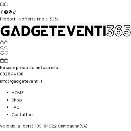
Prodotti in offerta fino al 30%
Nessun prodotto nel carrello.
0828 44108
info@gadgeteventi.it
HOME
Shop
FAQ
Contattaci
Viale della libertà 189, 84022 Campagna(SA)