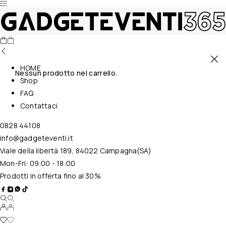
HOME
Nessun prodotto nel carrello.
Shop
FAQ
Contattaci
0828 44108
info@gadgeteventi.it
Viale della libertà 189, 84022 Campagna(SA)
Mon-Fri: 09:00 - 18:00
Prodotti in offerta fino al 30%