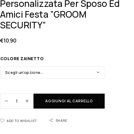
Personalizzata Per Sposo Ed
Amici Festa ”GROOM
SECURITY”
€
10.90
COLORE ZAINETTO
AGGIUNGI AL CARRELLO
SHARE
ADD TO WISHLIST