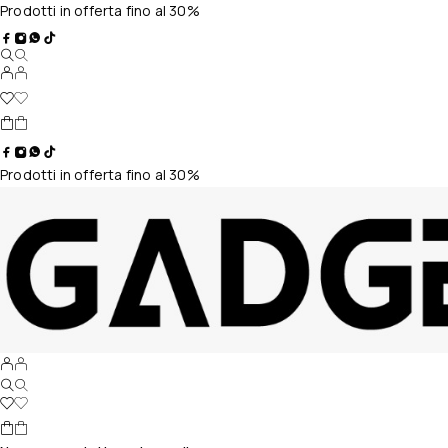
Prodotti in offerta fino al 30%
Prodotti in offerta fino al 30%