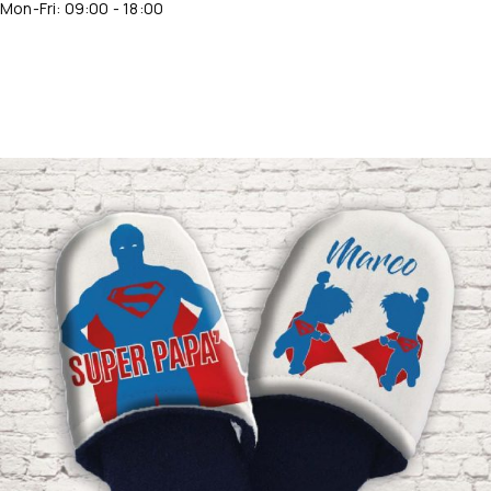
Mon-Fri: 09:00 - 18:00