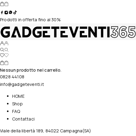
Prodotti in offerta fino al 30%
Nessun prodotto nel carrello.
0828 44108
info@gadgeteventi.it
HOME
Shop
FAQ
Contattaci
Viale della libertà 189, 84022 Campagna(SA)