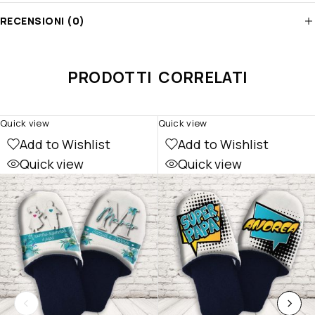
RECENSIONI (0)
PRODOTTI CORRELATI
Quick view
Quick view
Add to Wishlist
Add to Wishlist
Quick view
Quick view