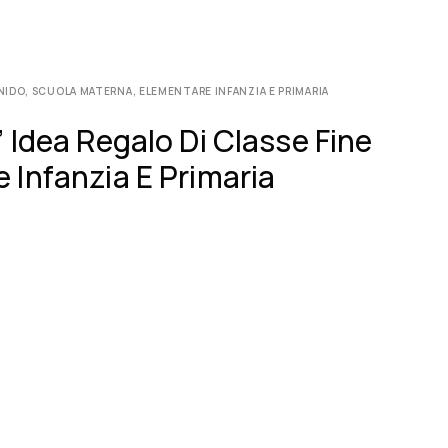
NIDO, SCUOLA MATERNA, ELEMENTARE INFANZIA E PRIMARIA
 Idea Regalo Di Classe Fine
 Infanzia E Primaria