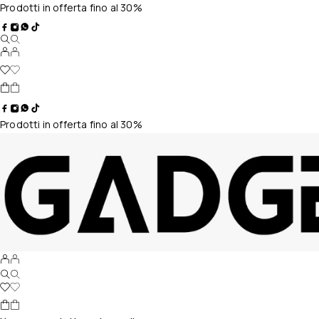
Prodotti in offerta fino al 30%
Prodotti in offerta fino al 30%