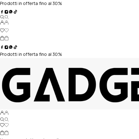
Prodotti in offerta fino al 30%
Prodotti in offerta fino al 30%