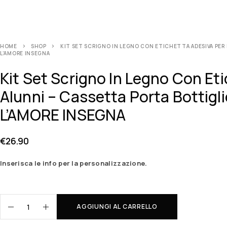
HOME
SHOP
KIT SET SCRIGNO IN LEGNO CON ETICHETTA ADESIVA PER
L’AMORE INSEGNA
Kit Set Scrigno In Legno Con Et
Alunni – Cassetta Porta Bottigl
L’AMORE INSEGNA
€
26.90
Inserisca le info per la personalizzazione.
AGGIUNGI AL CARRELLO