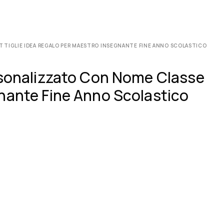
TTIGLIE IDEA REGALO PER MAESTRO INSEGNANTE FINE ANNO SCOLASTICO
ersonalizzato Con Nome Classe
gnante Fine Anno Scolastico