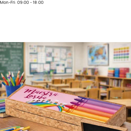
Mon-Fri: 09:00 - 18:00