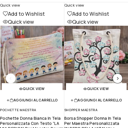
Quick view
Quick view
Add to Wishlist
Add to Wishlist
Quick view
Quick view
QUICK VIEW
QUICK VIEW
AGGIUNGI AL CARRELLO
AGGIUNGI AL CARRELLO
POCHETTE MAESTRA
SHOPPER MAESTRA
Pochette Donna Bianca In Tela
Borsa Shopper Donna In Tela
Personalizzata Con Testo ”LA
Per Maestra Personalizzata