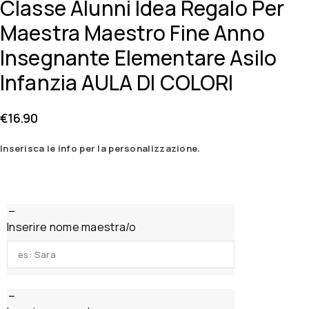
Classe Alunni Idea Regalo Per
Maestra Maestro Fine Anno
Insegnante Elementare Asilo
Infanzia AULA DI COLORI
€
16.90
Inserisca le info per la personalizzazione.
Inserire nome maestra/o