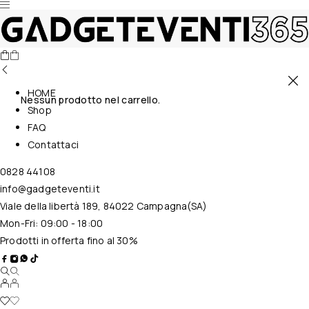
HOME
Nessun prodotto nel carrello.
Shop
FAQ
Contattaci
0828 44108
info@gadgeteventi.it
Viale della libertà 189, 84022 Campagna(SA)
Mon-Fri: 09:00 - 18:00
Prodotti in offerta fino al 30%