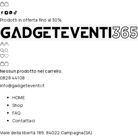
Prodotti in offerta fino al 30%
Nessun prodotto nel carrello.
0828 44108
info@gadgeteventi.it
HOME
Shop
FAQ
Contattaci
Viale della libertà 189, 84022 Campagna(SA)