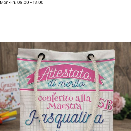
Mon-Fri: 09:00 - 18:00