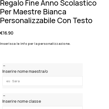
Regalo Fine Anno Scolastico
Per Maestre Bianca
Personalizzabile Con Testo
€
16.90
Inserisca le info per la personalizzazione.
Inserire nome maestra/o
Inserire nome classe