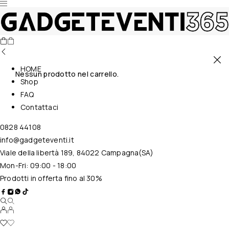
HOME
Nessun prodotto nel carrello.
Shop
FAQ
Contattaci
0828 44108
info@gadgeteventi.it
Viale della libertà 189, 84022 Campagna(SA)
Mon-Fri: 09:00 - 18:00
Prodotti in offerta fino al 30%