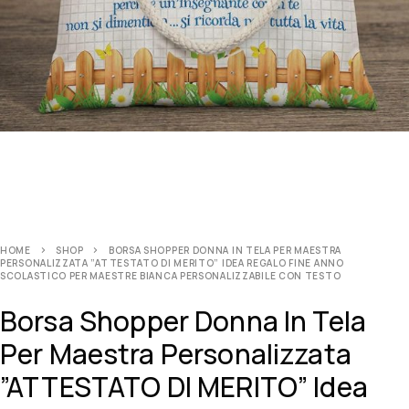
HOME
SHOP
BORSA SHOPPER DONNA IN TELA PER MAESTRA
PERSONALIZZATA ”ATTESTATO DI MERITO” IDEA REGALO FINE ANNO
SCOLASTICO PER MAESTRE BIANCA PERSONALIZZABILE CON TESTO
Borsa Shopper Donna In Tela
Per Maestra Personalizzata
”ATTESTATO DI MERITO” Idea