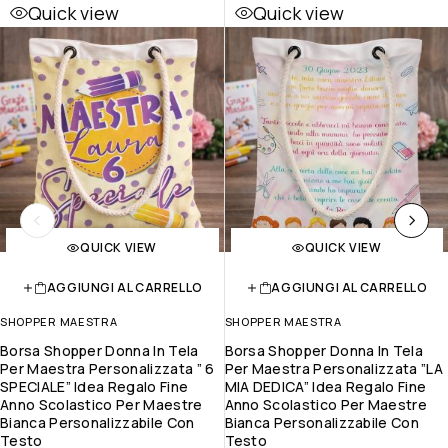
Quick view
Quick view
QUICK VIEW
QUICK VIEW
AGGIUNGI AL CARRELLO
AGGIUNGI AL CARRELLO
SHOPPER MAESTRA
SHOPPER MAESTRA
Borsa Shopper Donna In Tela
Borsa Shopper Donna In Tela
Per Maestra Personalizzata ” 6
Per Maestra Personalizzata ”LA
SPECIALE” Idea Regalo Fine
MIA DEDICA” Idea Regalo Fine
Anno Scolastico Per Maestre
Anno Scolastico Per Maestre
Bianca Personalizzabile Con
Bianca Personalizzabile Con
Testo
Testo