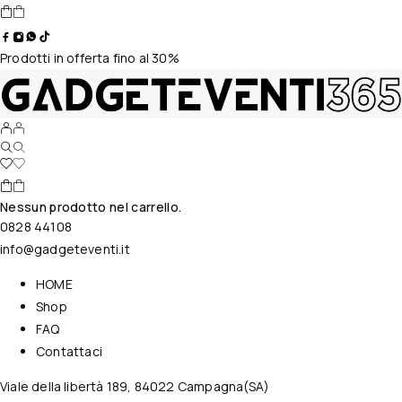
Prodotti in offerta fino al 30%
Nessun prodotto nel carrello.
0828 44108
info@gadgeteventi.it
HOME
Shop
FAQ
Contattaci
Viale della libertà 189, 84022 Campagna(SA)