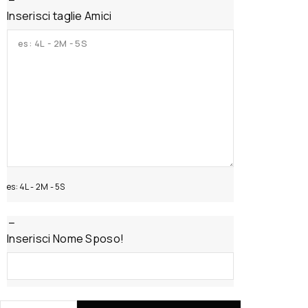
Inserisci taglie Amici
es: 4L - 2M - 5S
Inserisci Nome Sposo!