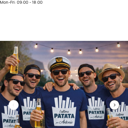
Mon-Fri: 09:00 - 18:00