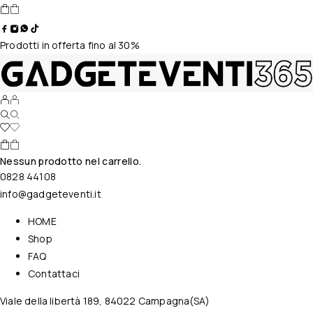
Prodotti in offerta fino al 30%
Nessun prodotto nel carrello.
0828 44108
info@gadgeteventi.it
HOME
Shop
FAQ
Contattaci
Viale della libertà 189, 84022 Campagna(SA)