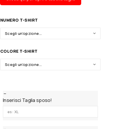
NUMERO T-SHIRT
COLORE T-SHIRT
Inserisci Taglia sposo!