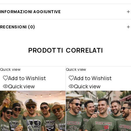
INFORMAZIONI AGGIUNTIVE
RECENSIONI (0)
PRODOTTI CORRELATI
Quick view
Quick view
Add to Wishlist
Add to Wishlist
Quick view
Quick view