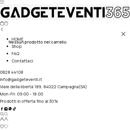
HOME
Nessun prodotto nel carrello.
Shop
FAQ
Contattaci
0828 44108
info@gadgeteventi.it
Viale della libertà 189, 84022 Campagna(SA)
Mon-Fri: 09:00 - 18:00
Prodotti in offerta fino al 30%