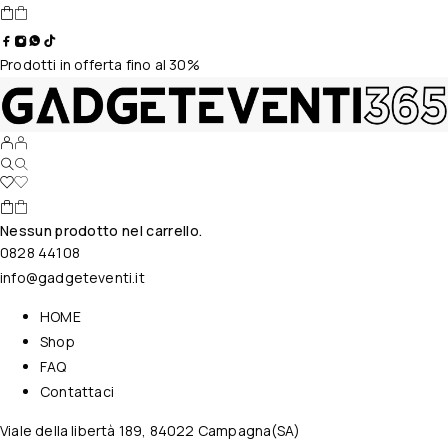
Prodotti in offerta fino al 30%
Nessun prodotto nel carrello.
0828 44108
info@gadgeteventi.it
HOME
Shop
FAQ
Contattaci
Viale della libertà 189, 84022 Campagna(SA)