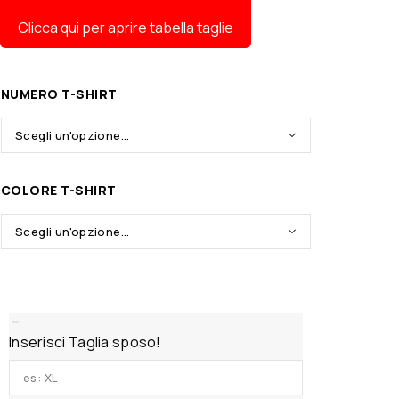
Clicca qui per aprire tabella taglie
NUMERO T-SHIRT
COLORE T-SHIRT
Inserisci Taglia sposo!