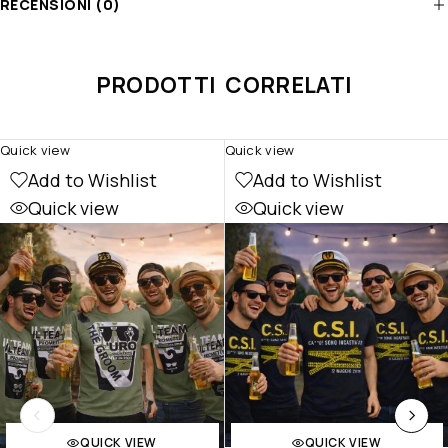
RECENSIONI (0)
PRODOTTI CORRELATI
Quick view
Quick view
Add to Wishlist
Add to Wishlist
Quick view
Quick view
QUICK VIEW
QUICK VIEW