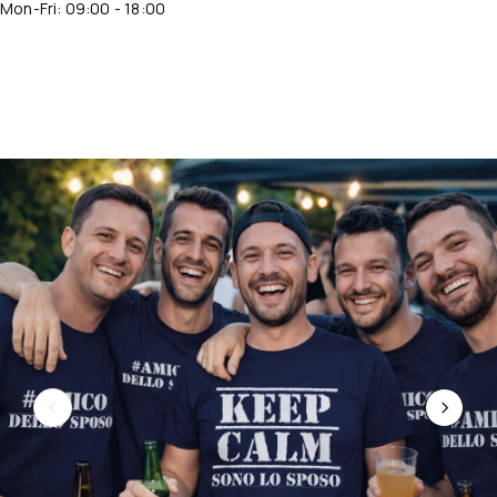
Mon-Fri: 09:00 - 18:00