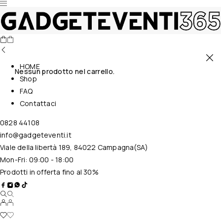
HOME
Nessun prodotto nel carrello.
Shop
FAQ
Contattaci
0828 44108
info@gadgeteventi.it
Viale della libertà 189, 84022 Campagna(SA)
Mon-Fri: 09:00 - 18:00
Prodotti in offerta fino al 30%