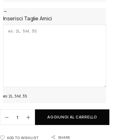
Inserisci Taglie Amici
es: 2L, 5M, 3S
AGGIUNGI AL CARRELLO
SHARE
ADD TO WISHLIST