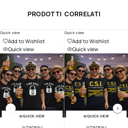
PRODOTTI CORRELATI
Quick view
Quick view
Add to Wishlist
Add to Wishlist
Quick view
Quick view
QUICK VIEW
QUICK VIEW
SCEGLI
SCEGLI