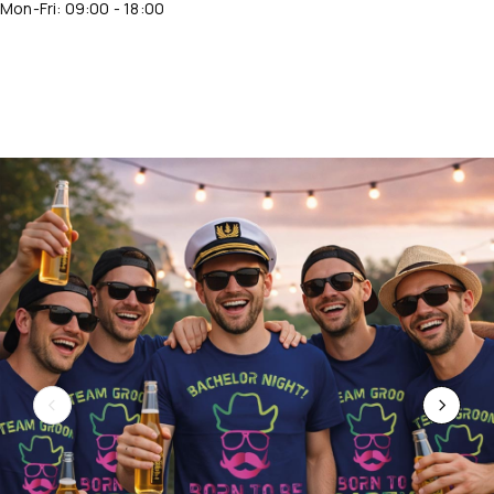
Mon-Fri: 09:00 - 18:00