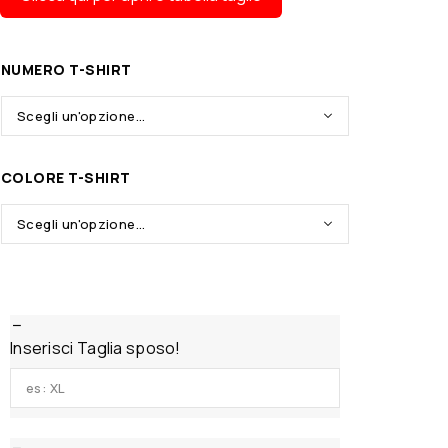
NUMERO T-SHIRT
COLORE T-SHIRT
Inserisci Taglia sposo!