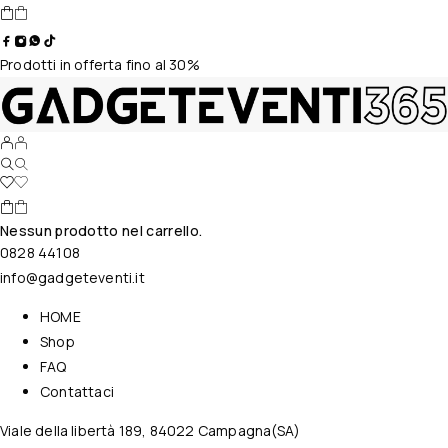
Prodotti in offerta fino al 30%
Nessun prodotto nel carrello.
0828 44108
info@gadgeteventi.it
HOME
Shop
FAQ
Contattaci
Viale della libertà 189, 84022 Campagna(SA)