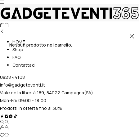
HOME
Nessun prodotto nel carrello.
Shop
FAQ
Contattaci
0828 44108
info@gadgeteventi.it
Viale della libertà 189, 84022 Campagna(SA)
Mon-Fri: 09:00 - 18:00
Prodotti in offerta fino al 30%