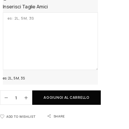
Inserisci Taglie Amici
es: 2L, 5M, 3S
AGGIUNGI AL CARRELLO
SHARE
ADD TO WISHLIST