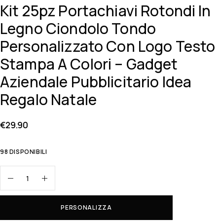
Kit 25pz Portachiavi Rotondi In
Legno Ciondolo Tondo
Personalizzato Con Logo Testo
Stampa A Colori – Gadget
Aziendale Pubblicitario Idea
Regalo Natale
€
29.90
98 DISPONIBILI
PERSONALIZZA