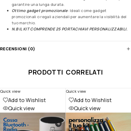
garantire una lunga durata.
Ottimo gadget promozionale
: Ideali come gadget
promozionali o regali aziendali per aumentare la visibilità del
tuo marchio.
N.B IL KIT COMPRENDE 25 PORTACHIAVI PERSONALIZZABILI.
RECENSIONI (0)
PRODOTTI CORRELATI
Quick view
Quick view
Add to Wishlist
Add to Wishlist
Quick view
Quick view