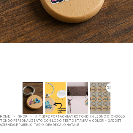
HOME
SHOP
KIT 25PZ PORTACHIAVI ROTONDI IN LEGNO CIONDOLO
TONDO PERSONALIZZATO CON LOGO TESTO STAMPA A COLORI – GADGET
AZIENDALE PUBBLICITARIO IDEA REGALO NATALE