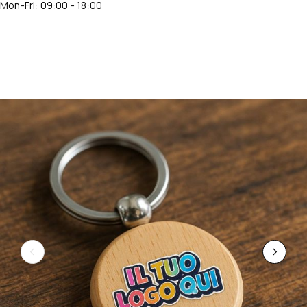
Mon-Fri: 09:00 - 18:00