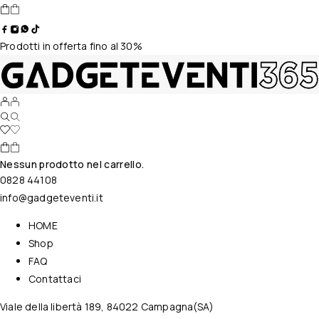
Prodotti in offerta fino al 30%
Nessun prodotto nel carrello.
0828 44108
info@gadgeteventi.it
HOME
Shop
FAQ
Contattaci
Viale della libertà 189, 84022 Campagna(SA)