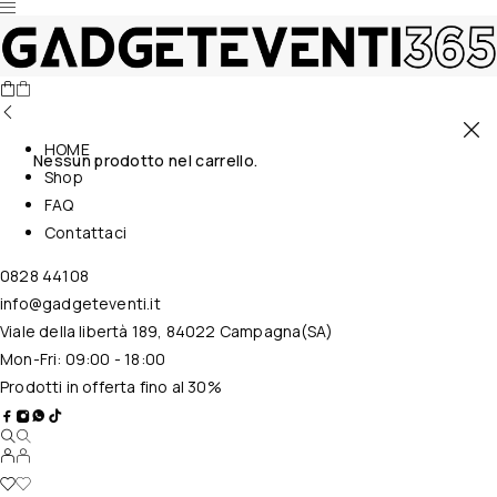
HOME
Nessun prodotto nel carrello.
Shop
FAQ
Contattaci
0828 44108
info@gadgeteventi.it
Viale della libertà 189, 84022 Campagna(SA)
Mon-Fri: 09:00 - 18:00
Prodotti in offerta fino al 30%