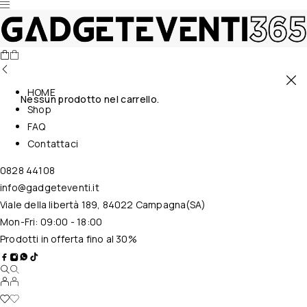
HOME
Nessun prodotto nel carrello.
Shop
FAQ
Contattaci
0828 44108
info@gadgeteventi.it
Viale della libertà 189, 84022 Campagna(SA)
Mon-Fri: 09:00 - 18:00
Prodotti in offerta fino al 30%