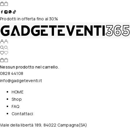
Prodotti in offerta fino al 30%
Nessun prodotto nel carrello.
0828 44108
info@gadgeteventi.it
HOME
Shop
FAQ
Contattaci
Viale della libertà 189, 84022 Campagna(SA)