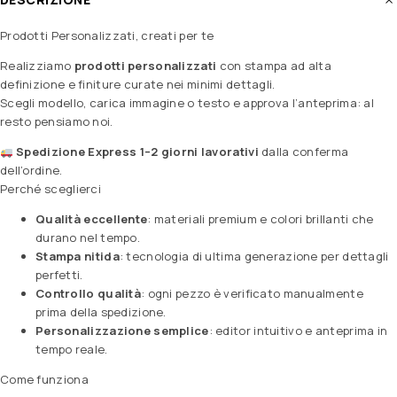
Prodotti Personalizzati, creati per te
Realizziamo
prodotti personalizzati
con stampa ad alta
definizione e finiture curate nei minimi dettagli.
Scegli modello, carica immagine o testo e approva l’anteprima: al
resto pensiamo noi.
Spedizione Express 1–2 giorni lavorativi
dalla conferma
dell’ordine.
Perché sceglierci
Qualità eccellente
: materiali premium e colori brillanti che
durano nel tempo.
Stampa nitida
: tecnologia di ultima generazione per dettagli
perfetti.
Controllo qualità
: ogni pezzo è verificato manualmente
prima della spedizione.
Personalizzazione semplice
: editor intuitivo e anteprima in
tempo reale.
Come funziona