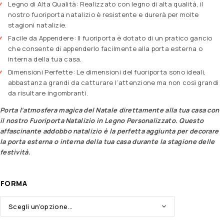
Legno di Alta Qualità: Realizzato con legno di alta qualità, il
nostro fuoriporta natalizio è resistente e durerà per molte
stagioni natalizie.
Facile da Appendere: Il fuoriporta è dotato di un pratico gancio
che consente di appenderlo facilmente alla porta esterna o
interna della tua casa.
Dimensioni Perfette: Le dimensioni del fuoriporta sono ideali,
abbastanza grandi da catturare l’attenzione ma non così grandi
da risultare ingombranti.
Porta l’atmosfera magica del Natale direttamente alla tua casa con
il nostro Fuoriporta Natalizio in Legno Personalizzato. Questo
affascinante addobbo natalizio è la perfetta aggiunta per decorare
la porta esterna o interna della tua casa durante la stagione delle
festività.
FORMA