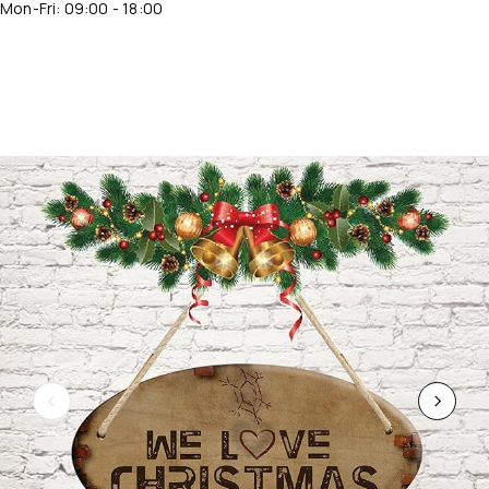
Mon-Fri: 09:00 - 18:00