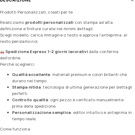
Prodotti Personalizzati, creati per te
Realizziamo
prodotti personalizzati
con stampa ad alta
definizione e finiture curate nei minimi dettagli.
Scegli modello, carica immagine o testo e approva l’anteprima: al
resto pensiamo noi.
Spedizione Express 1–2 giorni lavorativi
dalla conferma
dell’ordine.
Perché sceglierci
Qualità eccellente
: materiali premium e colori brillanti che
durano nel tempo.
Stampa nitida
: tecnologia di ultima generazione per dettagli
perfetti.
Controllo qualità
: ogni pezzo è verificato manualmente
prima della spedizione.
Personalizzazione semplice
: editor intuitivo e anteprima in
tempo reale.
Come funziona