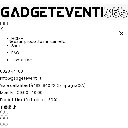
HOME
Nessun prodotto nel carrello.
Shop
FAQ
Contattaci
0828 44108
info@gadgeteventi.it
Viale della libertà 189, 84022 Campagna(SA)
Mon-Fri: 09:00 - 18:00
Prodotti in offerta fino al 30%