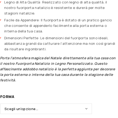
Legno di Alta Qualità: Realizzato con legno di alta qualità, il
nostro fuoriporta natalizio è resistente e durerà per molte
stagioni natalizie.
Facile da Appendere: Il fuoriporta è dotato di un pratico gancio
che consente di appenderlo facilmente alla porta esterna o
interna della tua casa.
Dimensioni Perfette: Le dimensioni del fuoriporta sono ideali,
abbastanza grandi da catturare l’attenzione ma non così grandi
da risultare ingombranti.
Porta l’atmosfera magica del Natale direttamente alla tua casa con
il nostro Fuoriporta Natalizio in Legno Personalizzato. Questo
affascinante addobbo natalizio è la perfetta aggiunta per decorare
la porta esterna o interna della tua casa durante la stagione delle
festività.
FORMA