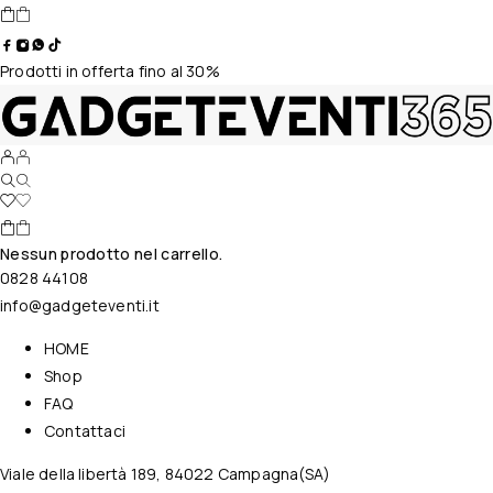
Prodotti in offerta fino al 30%
Nessun prodotto nel carrello.
0828 44108
info@gadgeteventi.it
HOME
Shop
FAQ
Contattaci
Viale della libertà 189, 84022 Campagna(SA)