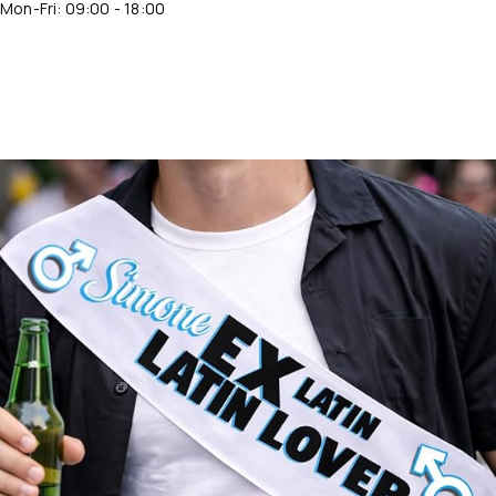
Mon-Fri: 09:00 - 18:00