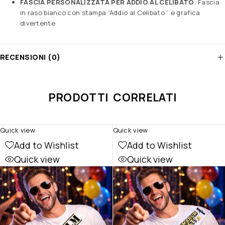
FASCIA PERSONALIZZATA PER ADDIO AL CELIBATO
: Fascia
in raso bianco con stampa “Addio al Celibato ” e grafica
divertente
RECENSIONI (0)
PRODOTTI CORRELATI
Quick view
Quick view
Add to Wishlist
Add to Wishlist
Quick view
Quick view