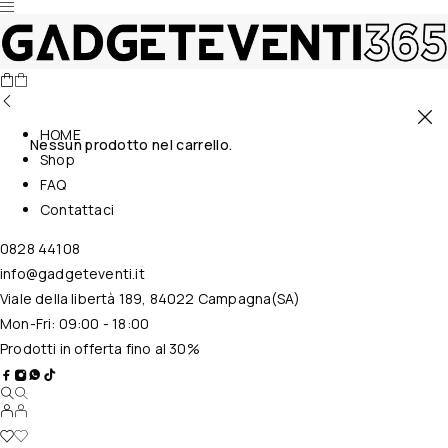
HOME
Nessun prodotto nel carrello.
Shop
FAQ
Contattaci
0828 44108
info@gadgeteventi.it
Viale della libertà 189, 84022 Campagna(SA)
Mon-Fri: 09:00 - 18:00
Prodotti in offerta fino al 30%