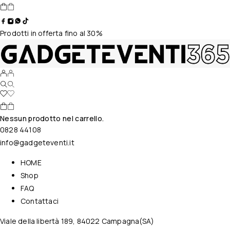
Prodotti in offerta fino al 30%
Nessun prodotto nel carrello.
0828 44108
info@gadgeteventi.it
HOME
Shop
FAQ
Contattaci
Viale della libertà 189, 84022 Campagna(SA)