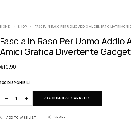
HOME
SHOP
FASCIA IN RASO PER UOMO ADDIO AL CELIBATO MATRIMONI
Fascia In Raso Per Uomo Addio 
Amici Grafica Divertente Gadge
€
10.90
100 DISPONIBILI
AGGIUNGI AL CARRELLO
SHARE
ADD TO WISHLIST