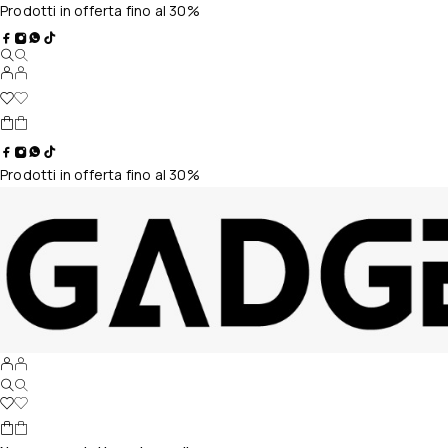
Prodotti in offerta fino al 30%
Prodotti in offerta fino al 30%