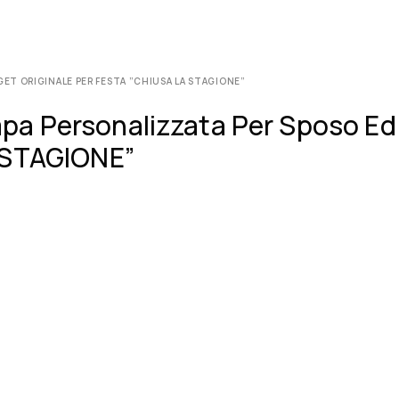
ET ORIGINALE PER FESTA ”CHIUSA LA STAGIONE”
mpa Personalizzata Per Sposo Ed
A STAGIONE”