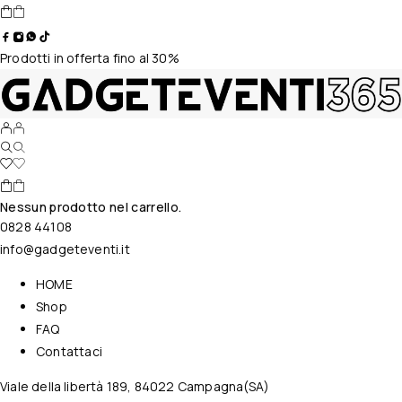
Prodotti in offerta fino al 30%
Nessun prodotto nel carrello.
0828 44108
info@gadgeteventi.it
HOME
Shop
FAQ
Contattaci
Viale della libertà 189, 84022 Campagna(SA)