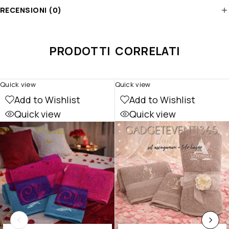
RECENSIONI (0)
PRODOTTI CORRELATI
Quick view
Quick view
Add to Wishlist
Add to Wishlist
Quick view
Quick view