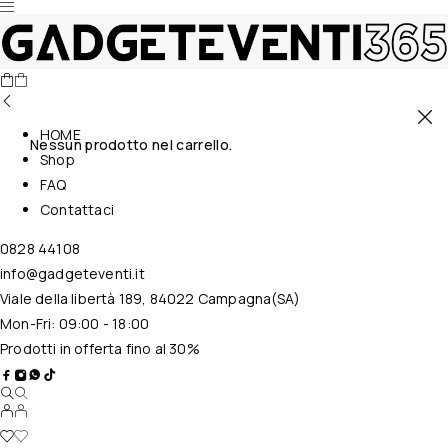
HOME
Nessun prodotto nel carrello.
Shop
FAQ
Contattaci
0828 44108
info@gadgeteventi.it
Viale della libertà 189, 84022 Campagna(SA)
Mon-Fri: 09:00 - 18:00
Prodotti in offerta fino al 30%