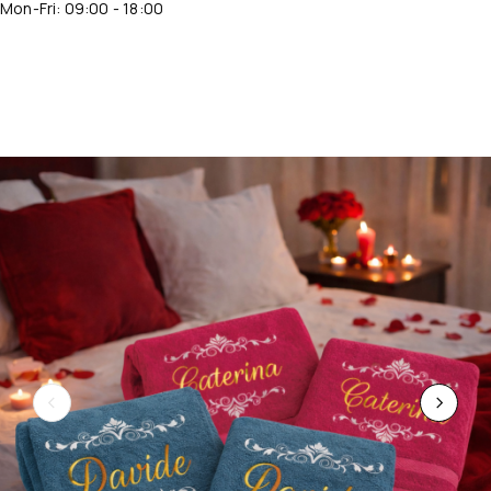
Mon-Fri: 09:00 - 18:00