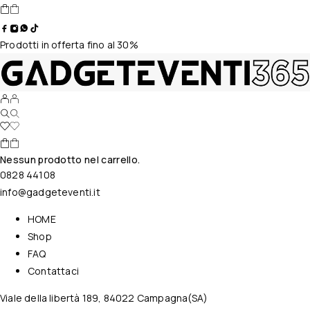
Prodotti in offerta fino al 30%
Nessun prodotto nel carrello.
0828 44108
info@gadgeteventi.it
HOME
Shop
FAQ
Contattaci
Viale della libertà 189, 84022 Campagna(SA)