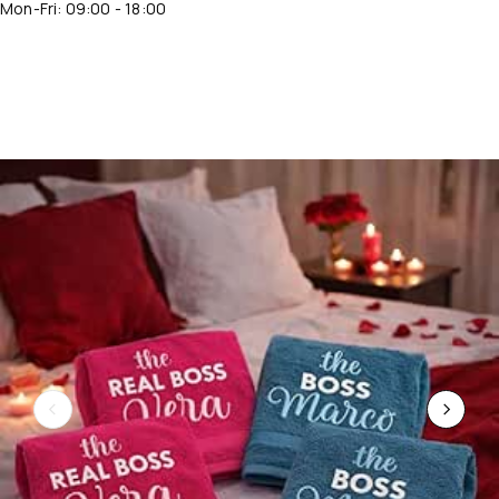
Mon-Fri: 09:00 - 18:00