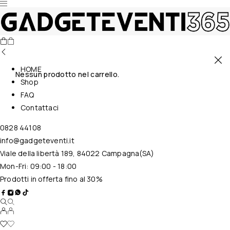
HOME
Nessun prodotto nel carrello.
Shop
FAQ
Contattaci
0828 44108
info@gadgeteventi.it
Viale della libertà 189, 84022 Campagna(SA)
Mon-Fri: 09:00 - 18:00
Prodotti in offerta fino al 30%