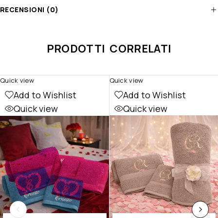
RECENSIONI (0)
PRODOTTI CORRELATI
Quick view
Quick view
Add to Wishlist
Add to Wishlist
Quick view
Quick view