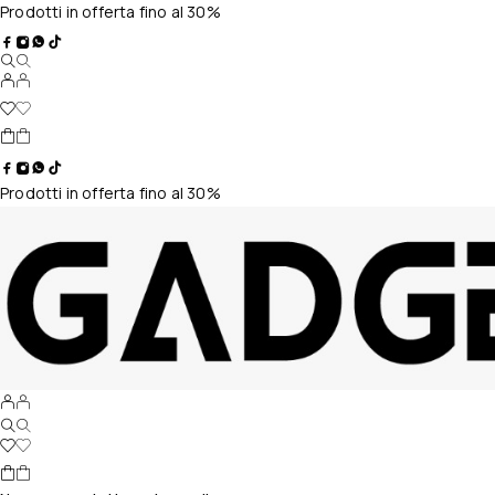
Prodotti in offerta fino al 30%
Prodotti in offerta fino al 30%