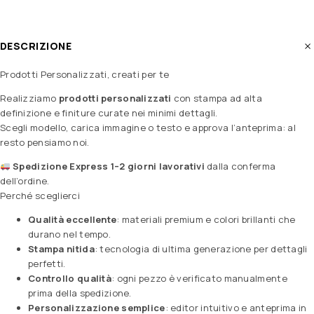
DESCRIZIONE
Prodotti Personalizzati, creati per te
Realizziamo
prodotti personalizzati
con stampa ad alta
definizione e finiture curate nei minimi dettagli.
Scegli modello, carica immagine o testo e approva l’anteprima: al
resto pensiamo noi.
Spedizione Express 1–2 giorni lavorativi
dalla conferma
dell’ordine.
Perché sceglierci
Qualità eccellente
: materiali premium e colori brillanti che
durano nel tempo.
Stampa nitida
: tecnologia di ultima generazione per dettagli
perfetti.
Controllo qualità
: ogni pezzo è verificato manualmente
prima della spedizione.
Personalizzazione semplice
: editor intuitivo e anteprima in