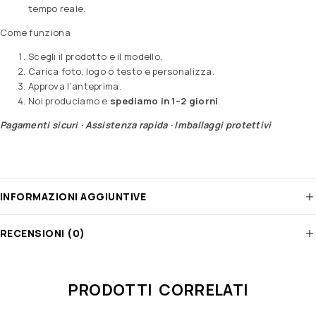
tempo reale.
Come funziona
Scegli il prodotto e il modello.
Carica foto, logo o testo e personalizza.
Approva l’anteprima.
Noi produciamo e
spediamo in 1–2 giorni
.
Pagamenti sicuri · Assistenza rapida · Imballaggi protettivi
INFORMAZIONI AGGIUNTIVE
RECENSIONI (0)
PRODOTTI CORRELATI