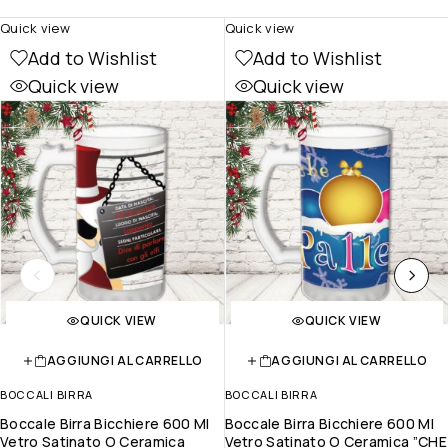
Quick view
Quick view
Add to Wishlist
Add to Wishlist
Quick view
Quick view
QUICK VIEW
QUICK VIEW
AGGIUNGI AL CARRELLO
AGGIUNGI AL CARRELLO
BOCCALI BIRRA
BOCCALI BIRRA
Boccale Birra Bicchiere 600 Ml
Boccale Birra Bicchiere 600 Ml
Vetro Satinato O Ceramica
Vetro Satinato O Ceramica ”CHE