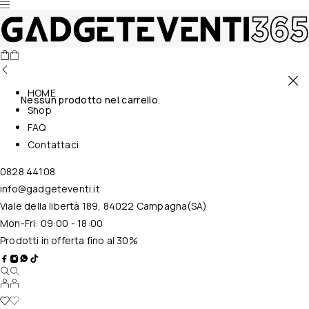
HOME
Nessun prodotto nel carrello.
Shop
FAQ
Contattaci
0828 44108
info@gadgeteventi.it
Viale della libertà 189, 84022 Campagna(SA)
Mon-Fri: 09:00 - 18:00
Prodotti in offerta fino al 30%