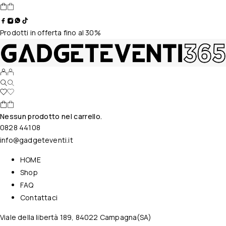
Prodotti in offerta fino al 30%
Nessun prodotto nel carrello.
0828 44108
info@gadgeteventi.it
HOME
Shop
FAQ
Contattaci
Viale della libertà 189, 84022 Campagna(SA)