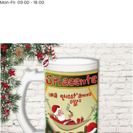
Mon-Fri: 09:00 - 18:00