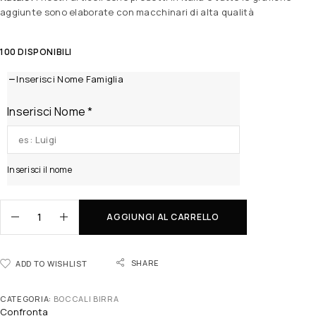
aggiunte sono elaborate con macchinari di alta qualità
100 DISPONIBILI
Inserisci Nome Famiglia
Inserisci Nome
*
Inserisci il nome
AGGIUNGI AL CARRELLO
SHARE
ADD TO WISHLIST
CATEGORIA:
BOCCALI BIRRA
Confronta