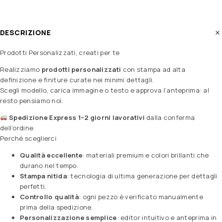
DESCRIZIONE
Prodotti Personalizzati, creati per te
Realizziamo
prodotti personalizzati
con stampa ad alta
definizione e finiture curate nei minimi dettagli.
Scegli modello, carica immagine o testo e approva l’anteprima: al
resto pensiamo noi.
Spedizione Express 1–2 giorni lavorativi
dalla conferma
dell’ordine.
Perché sceglierci
Qualità eccellente
: materiali premium e colori brillanti che
durano nel tempo.
Stampa nitida
: tecnologia di ultima generazione per dettagli
perfetti.
Controllo qualità
: ogni pezzo è verificato manualmente
prima della spedizione.
Personalizzazione semplice
: editor intuitivo e anteprima in