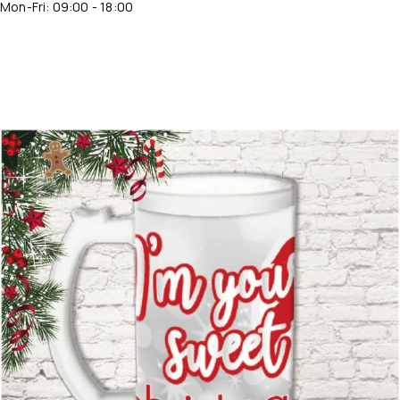
Mon-Fri: 09:00 - 18:00