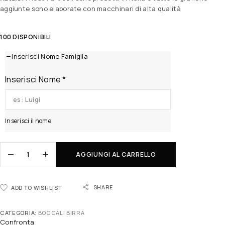
aggiunte sono elaborate con macchinari di alta qualità
100 DISPONIBILI
Inserisci Nome Famiglia
Inserisci Nome
*
Inserisci il nome
AGGIUNGI AL CARRELLO
SHARE
ADD TO WISHLIST
CATEGORIA:
BOCCALI BIRRA
Confronta