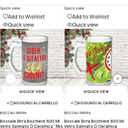
Quick view
Quick view
Add to Wishlist
Add to Wishlist
Quick view
Quick view
QUICK VIEW
QUICK VIEW
AGGIUNGI AL CARRELLO
AGGIUNGI AL CARRELLO
BOCCALI BIRRA
BOCCALI BIRRA
Boccale Birra Bicchiere 600 Ml
Boccale Birra Bicchiere 600 Ml
Vetro Satinato O Ceramica ”364
Vetro Satinato O Ceramica