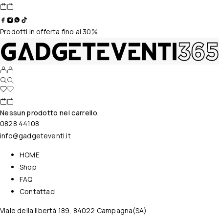
Prodotti in offerta fino al 30%
Nessun prodotto nel carrello.
0828 44108
info@gadgeteventi.it
HOME
Shop
FAQ
Contattaci
Viale della libertà 189, 84022 Campagna(SA)