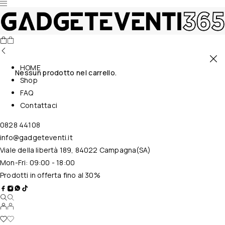
HOME
Nessun prodotto nel carrello.
Shop
FAQ
Contattaci
0828 44108
info@gadgeteventi.it
Viale della libertà 189, 84022 Campagna(SA)
Mon-Fri: 09:00 - 18:00
Prodotti in offerta fino al 30%