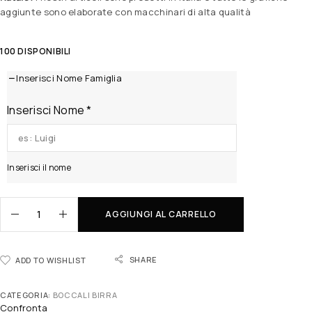
aggiunte sono elaborate con macchinari di alta qualità
100 DISPONIBILI
Inserisci Nome Famiglia
Inserisci Nome
*
Inserisci il nome
AGGIUNGI AL CARRELLO
SHARE
ADD TO WISHLIST
CATEGORIA:
BOCCALI BIRRA
Confronta