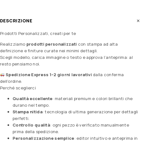
DESCRIZIONE
Prodotti Personalizzati, creati per te
Realizziamo
prodotti personalizzati
con stampa ad alta
definizione e finiture curate nei minimi dettagli.
Scegli modello, carica immagine o testo e approva l’anteprima: al
resto pensiamo noi.
Spedizione Express 1–2 giorni lavorativi
dalla conferma
dell’ordine.
Perché sceglierci
Qualità eccellente
: materiali premium e colori brillanti che
durano nel tempo.
Stampa nitida
: tecnologia di ultima generazione per dettagli
perfetti.
Controllo qualità
: ogni pezzo è verificato manualmente
prima della spedizione.
Personalizzazione semplice
: editor intuitivo e anteprima in