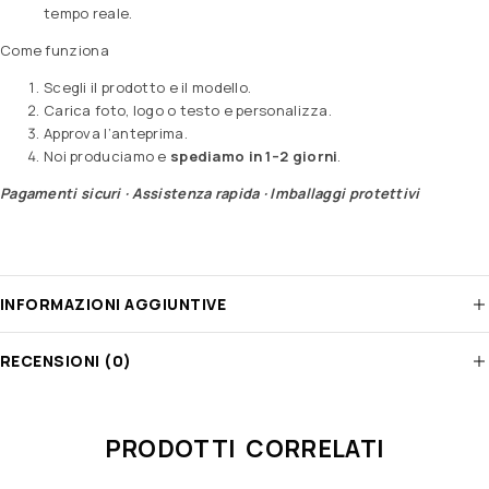
tempo reale.
Come funziona
Scegli il prodotto e il modello.
Carica foto, logo o testo e personalizza.
Approva l’anteprima.
Noi produciamo e
spediamo in 1–2 giorni
.
Pagamenti sicuri · Assistenza rapida · Imballaggi protettivi
INFORMAZIONI AGGIUNTIVE
RECENSIONI (0)
PRODOTTI CORRELATI