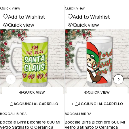
Quick view
Quick view
Add to Wishlist
Add to Wishlist
Quick view
Quick view
QUICK VIEW
QUICK VIEW
AGGIUNGI AL CARRELLO
AGGIUNGI AL CARRELLO
BOCCALI BIRRA
BOCCALI BIRRA
Boccale Birra Bicchiere 600 Ml
Boccale Birra Bicchiere 600 Ml
Vetro Satinato O Ceramica
Vetro Satinato O Ceramica