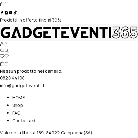
Prodotti in offerta fino al 30%
Nessun prodotto nel carrello.
0828 44108
info@gadgeteventi.it
HOME
Shop
FAQ
Contattaci
Viale della libertà 189, 84022 Campagna(SA)