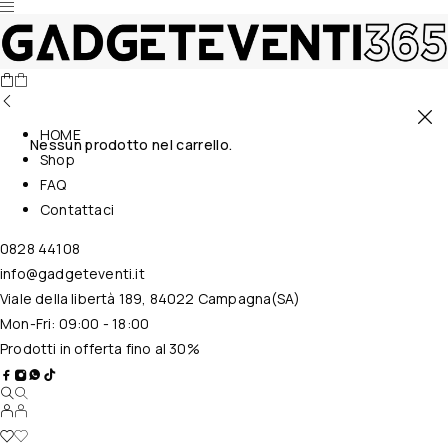
HOME
Nessun prodotto nel carrello.
Shop
FAQ
Contattaci
0828 44108
info@gadgeteventi.it
Viale della libertà 189, 84022 Campagna(SA)
Mon-Fri: 09:00 - 18:00
Prodotti in offerta fino al 30%