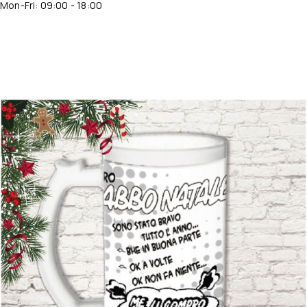
Mon-Fri: 09:00 - 18:00