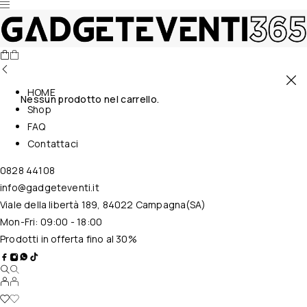
HOME
Nessun prodotto nel carrello.
Shop
FAQ
Contattaci
0828 44108
info@gadgeteventi.it
Viale della libertà 189, 84022 Campagna(SA)
Mon-Fri: 09:00 - 18:00
Prodotti in offerta fino al 30%