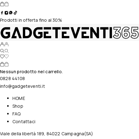
Prodotti in offerta fino al 30%
Nessun prodotto nel carrello.
0828 44108
info@gadgeteventi.it
HOME
Shop
FAQ
Contattaci
Viale della libertà 189, 84022 Campagna(SA)