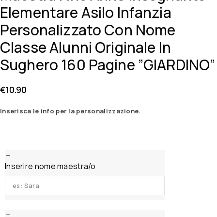
Elementare Asilo Infanzia
Personalizzato Con Nome
Classe Alunni Originale In
Sughero 160 Pagine ”GIARDINO”
€
10.90
Inserisca le info per la personalizzazione.
Inserire nome maestra/o