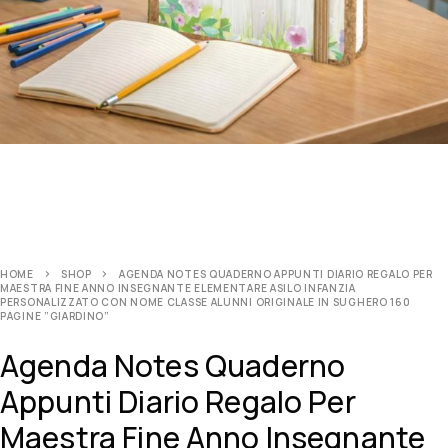
HOME
SHOP
AGENDA NOTES QUADERNO APPUNTI DIARIO REGALO PER
MAESTRA FINE ANNO INSEGNANTE ELEMENTARE ASILO INFANZIA
PERSONALIZZATO CON NOME CLASSE ALUNNI ORIGINALE IN SUGHERO 160
PAGINE ”GIARDINO”
Agenda Notes Quaderno
Appunti Diario Regalo Per
Maestra Fine Anno Insegnante