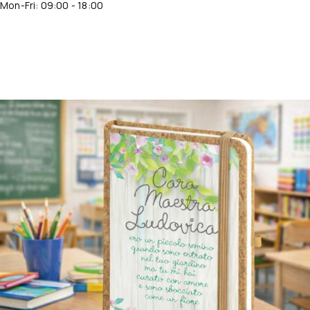
Mon-Fri: 09:00 - 18:00