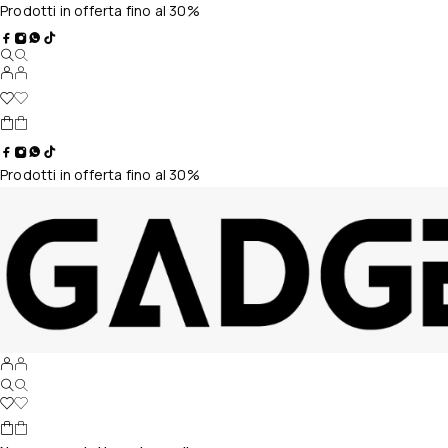
Prodotti in offerta fino al 30%
Prodotti in offerta fino al 30%