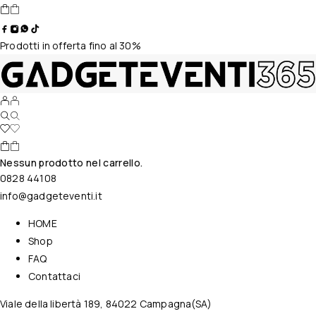
Prodotti in offerta fino al 30%
Nessun prodotto nel carrello.
0828 44108
info@gadgeteventi.it
HOME
Shop
FAQ
Contattaci
Viale della libertà 189, 84022 Campagna(SA)