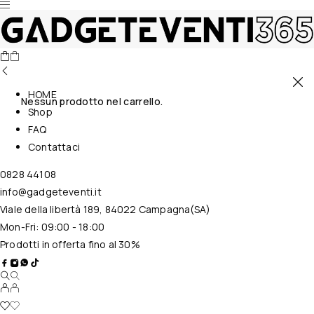
HOME
Nessun prodotto nel carrello.
Shop
FAQ
Contattaci
0828 44108
info@gadgeteventi.it
Viale della libertà 189, 84022 Campagna(SA)
Mon-Fri: 09:00 - 18:00
Prodotti in offerta fino al 30%