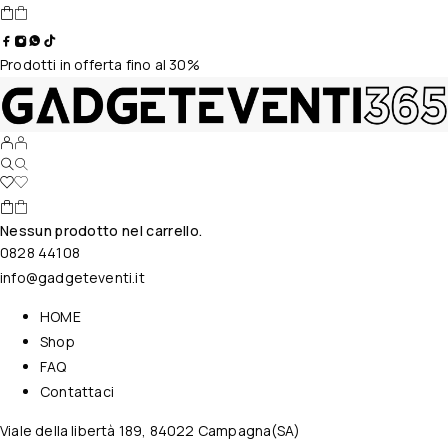
Prodotti in offerta fino al 30%
Nessun prodotto nel carrello.
0828 44108
info@gadgeteventi.it
HOME
Shop
FAQ
Contattaci
Viale della libertà 189, 84022 Campagna(SA)