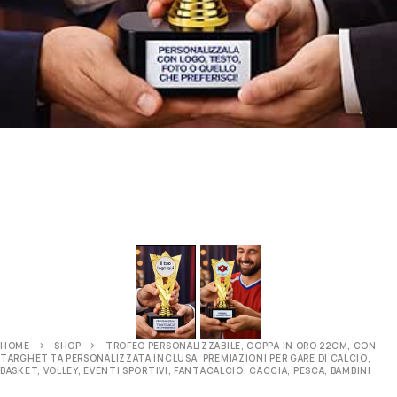
HOME
SHOP
TROFEO PERSONALIZZABILE, COPPA IN ORO 22CM, CON
TARGHETTA PERSONALIZZATA INCLUSA, PREMIAZIONI PER GARE DI CALCIO,
BASKET, VOLLEY, EVENTI SPORTIVI, FANTACALCIO, CACCIA, PESCA, BAMBINI