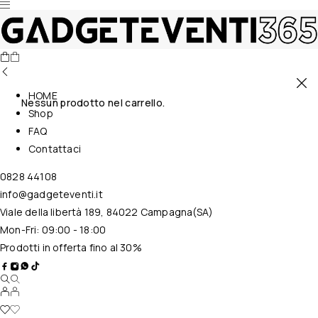
HOME
Nessun prodotto nel carrello.
Shop
FAQ
Contattaci
0828 44108
info@gadgeteventi.it
Viale della libertà 189, 84022 Campagna(SA)
Mon-Fri: 09:00 - 18:00
Prodotti in offerta fino al 30%