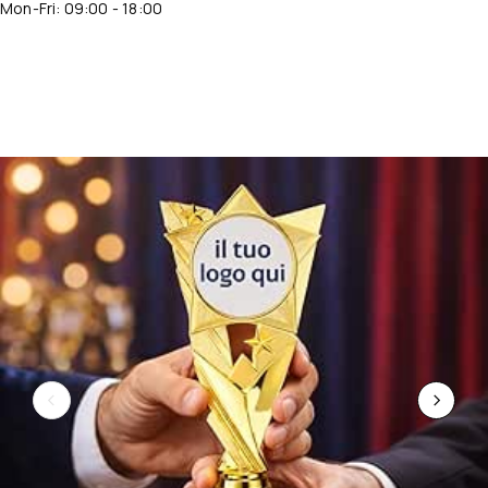
Mon-Fri: 09:00 - 18:00