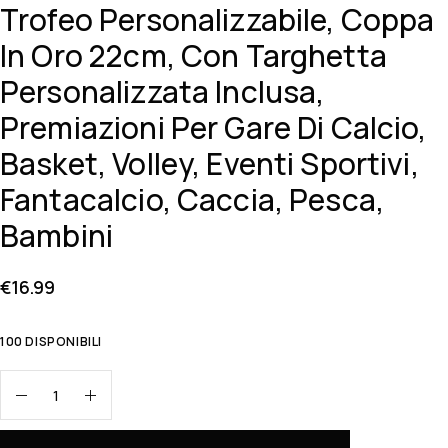
Trofeo Personalizzabile, Coppa
In Oro 22cm, Con Targhetta
Personalizzata Inclusa,
Premiazioni Per Gare Di Calcio,
Basket, Volley, Eventi Sportivi,
Fantacalcio, Caccia, Pesca,
Bambini
€
16.99
100 DISPONIBILI