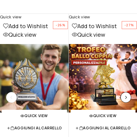
Quick view
Quick view
Add to Wishlist
Add to Wishlist
-26%
-27%
Quick view
Quick view
QUICK VIEW
QUICK VIEW
AGGIUNGI AL CARRELLO
AGGIUNGI AL CARRELLO