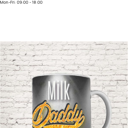
Mon-Fri: 09:00 - 18:00