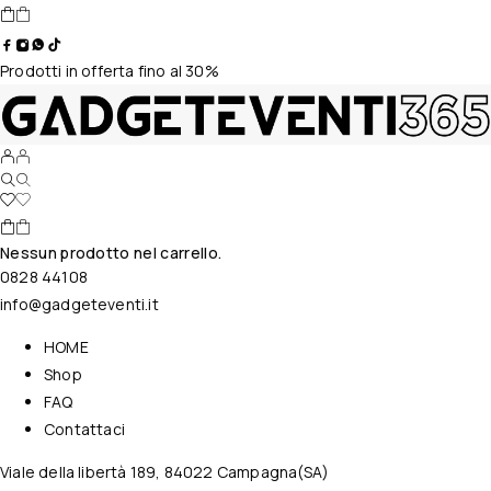
Prodotti in offerta fino al 30%
Nessun prodotto nel carrello.
0828 44108
info@gadgeteventi.it
HOME
Shop
FAQ
Contattaci
Viale della libertà 189, 84022 Campagna(SA)