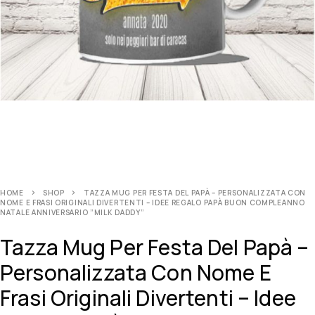
HOME
SHOP
TAZZA MUG PER FESTA DEL PAPÀ – PERSONALIZZATA CON
NOME E FRASI ORIGINALI DIVERTENTI – IDEE REGALO PAPÀ BUON COMPLEANNO
NATALE ANNIVERSARIO ”MILK DADDY”
Tazza Mug Per Festa Del Papà –
Personalizzata Con Nome E
Frasi Originali Divertenti – Idee