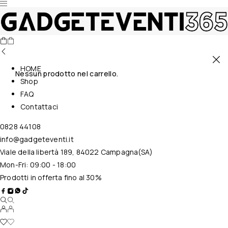
HOME
Nessun prodotto nel carrello.
Shop
FAQ
Contattaci
0828 44108
info@gadgeteventi.it
Viale della libertà 189, 84022 Campagna(SA)
Mon-Fri: 09:00 - 18:00
Prodotti in offerta fino al 30%