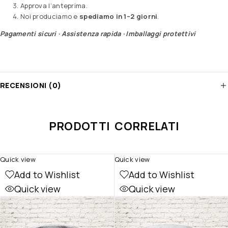
Approva l’anteprima.
Noi produciamo e
spediamo in 1–2 giorni
.
Pagamenti sicuri · Assistenza rapida · Imballaggi protettivi
RECENSIONI (0)
PRODOTTI CORRELATI
Quick view
Quick view
Add to Wishlist
Add to Wishlist
Quick view
Quick view